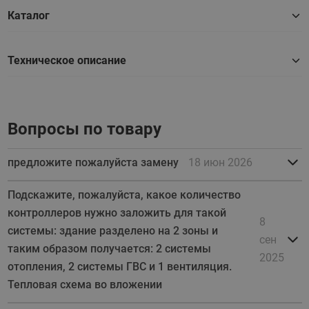
Каталог
Техническое описание
Вопросы по товару
предложите пожалуйста замену
18 июн 2026
Подскажите, пожалуйста, какое количество
контроллеров нужно заложить для такой
8
системы: здание разделено на 2 зоны и
сен
таким образом получается: 2 системы
2025
отопления, 2 системы ГВС и 1 вентиляция.
Тепловая схема во вложении