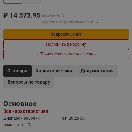
₽
14 573.95
Цена без НДС
Входит в складскую программу
Запросить счет
Положить в корзину
Техническое описание серии
О товаре
Характеристики
Документация
Вопросы по товару
Основное
Все характеристики
Диапазон рабочих
от -20 до 85
температур, °C