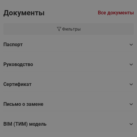
Документы
Все документы
Фильтры
Паспорт
Руководство
Сертификат
Письмо о замене
BIM (ТИМ) модель