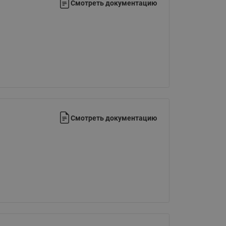
Смотреть документацию
Смотреть документацию