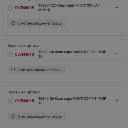
TGE20-12.5 Клап терм R407С ODF5/8"
067N4009
MOP15
Смотреть похожие товары
TGE20-20 Клап терм R407С ODF 7/8" MOP
067N4013
15
Смотреть похожие товары
TGE40-26 Клап терм R407С ODF 7/8" MOP
067N4015
15
Смотреть похожие товары