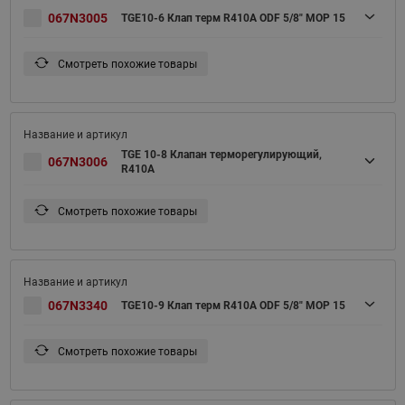
067N3005
TGE10-6 Клап терм R410A ODF 5/8" MOP 15
Смотреть похожие товары
TGE 10-8 Клапан терморегулирующий,
067N3006
R410A
Смотреть похожие товары
067N3340
TGE10-9 Клап терм R410A ODF 5/8" MOP 15
Смотреть похожие товары