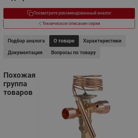
Посмотрите рекомендованный аналог
Техническое описание серии
Подбор аналога
О товаре
Характеристики
Документация
Вопросы по товару
Похожая
группа
товаров