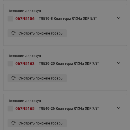
067N5156
TGE10-8 Клап терм R134a ODF 5/8"
Смотреть похожие товары
067N5163
TGE20-20 Клап терм R134a ODF 7/8"
Смотреть похожие товары
067N5165
TGE40-26 Клап терм R134a ODF 7/8"
Смотреть похожие товары