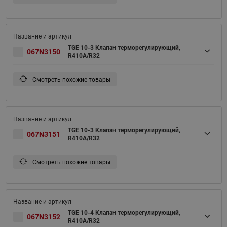
TGE 10-3 Клапан терморегулирующий,
067N3150
R410A/R32
Смотреть похожие товары
TGE 10-3 Клапан терморегулирующий,
067N3151
R410A/R32
Смотреть похожие товары
TGE 10-4 Клапан терморегулирующий,
067N3152
R410A/R32