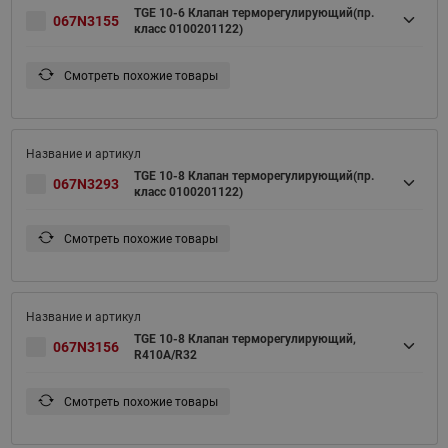
TGE 10-6 Клапан терморегулирующий(пр.
067N3155
класс 0100201122)
Смотреть похожие товары
TGE 10-8 Клапан терморегулирующий(пр.
067N3293
класс 0100201122)
Смотреть похожие товары
TGE 10-8 Клапан терморегулирующий,
067N3156
R410A/R32
Смотреть похожие товары