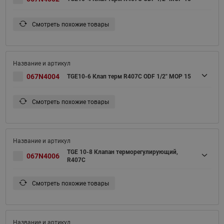
Смотреть похожие товары
067N4004
TGE10-6 Клап терм R407С ODF 1/2" MOP 15
Смотреть похожие товары
TGE 10-8 Клапан терморегулирующий,
067N4006
R407C
Смотреть похожие товары