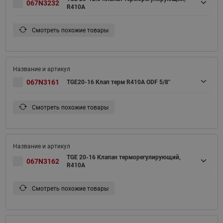
067N3232
R410A
Смотреть похожие товары
067N3161
TGE20-16 Клап терм R410A ODF 5/8"
Смотреть похожие товары
TGE 20-16 Клапан терморегулирующий,
067N3162
R410A
Смотреть похожие товары