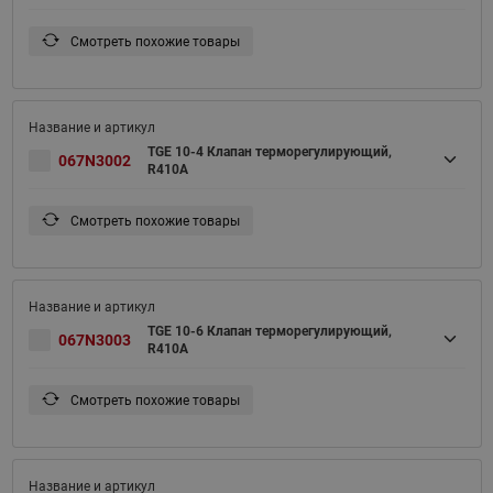
Смотреть похожие товары
TGE 10-4 Клапан терморегулирующий,
067N3002
R410A
Смотреть похожие товары
TGE 10-6 Клапан терморегулирующий,
067N3003
R410A
Смотреть похожие товары