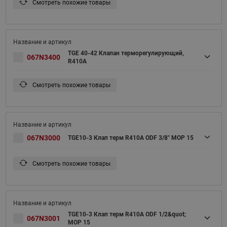
Смотреть похожие товары
TGE 40-42 Клапан терморегулирующий,
067N3400
R410A
Смотреть похожие товары
067N3000
TGE10-3 Клап терм R410A ODF 3/8" MOP 15
Смотреть похожие товары
TGE10-3 Клап терм R410A ODF 1/2&quot;
067N3001
MOP 15