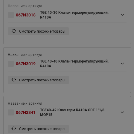
TGE 40-30 Клапан терморегулирующий,
067N3018
R410A
Смотреть похожие товары
TGE 40-40 Клапан терморегулирующий,
067N3019
R410A
Смотреть похожие товары
TGE40-42 Клап терм R410A ODF 1"1/8
067N3341
MOP15
Смотреть похожие товары