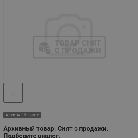
Назад
Вперед
Архивный товар
Архивный товар. Снят с продажи.
Подберите аналог.