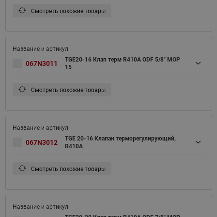
Смотреть похожие товары
TGE20-16 Клап терм R410A ODF 5/8" MOP
067N3011
15
Смотреть похожие товары
TGE 20-16 Клапан терморегулирующий,
067N3012
R410A
Смотреть похожие товары