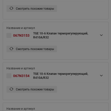
Смотреть похожие товары
TGE 10-6 Клапан терморегулирующий,
067N3153
R410A/R32
Смотреть похожие товары
TGE 10-6 Клапан терморегулирующий,
067N3154
R410A/R32
Смотреть похожие товары