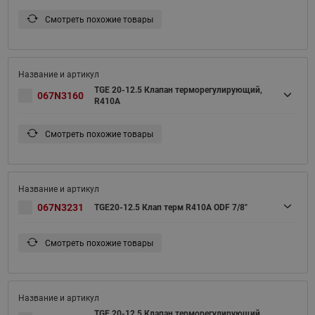
Смотреть похожие товары
TGE 20-12.5 Клапан терморегулирующий,
067N3160
R410A
Смотреть похожие товары
067N3231
TGE20-12.5 Клап терм R410A ODF 7/8"
Смотреть похожие товары
TGE 20-12.5 Клапан терморегулирующий,