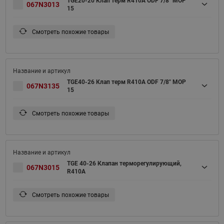
TGE20-20 Клап терм R410A ODF 7/8" MOP
067N3013
15
Смотреть похожие товары
TGE40-26 Клап терм R410A ODF 7/8" MOP
067N3135
15
Смотреть похожие товары
TGE 40-26 Клапан терморегулирующий,
067N3015
R410A
Смотреть похожие товары