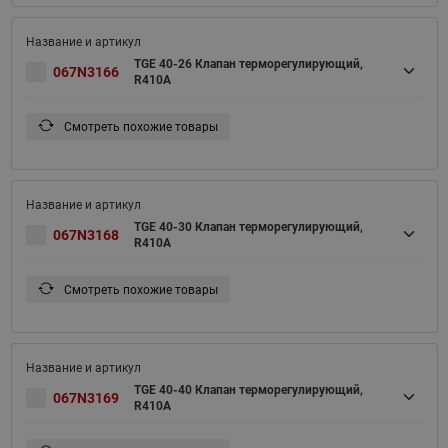
TGE 40-26 Клапан терморегулирующий,
067N3166
R410A
Смотреть похожие товары
TGE 40-30 Клапан терморегулирующий,
067N3168
R410A
Смотреть похожие товары
TGE 40-40 Клапан терморегулирующий,
067N3169
R410A