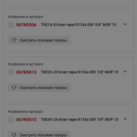
067N5006
TGE10-8 Клап терм R134a ODF 5/8" MOP 15
Смотреть похожие товары
067N5013
TGE20-20 Клап терм R134a ODF 7/8" MOP 15
Смотреть похожие товары
067N5015
TGE40-26 Клап терм R134a ODF 7/8" MOP 15
Смотреть похожие товары