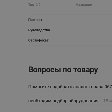
Тип
Название
Паспорт
Руководство
Сертификат
Вопросы по товару
Помогите подобрать аналог товара 067
необходим подбор оборудования:
18 