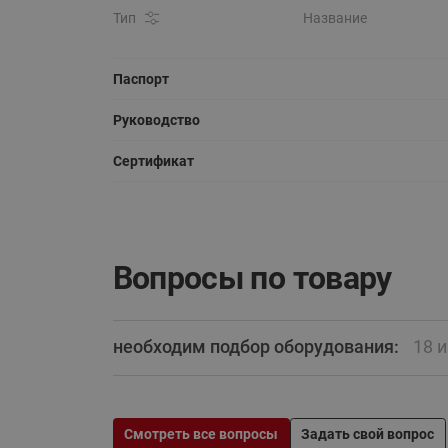
Тип
Название
Паспорт
Руководство
Сертификат
Вопросы по товару
необходим подбор оборудования:
18 
Смотреть все вопросы
Задать свой вопрос