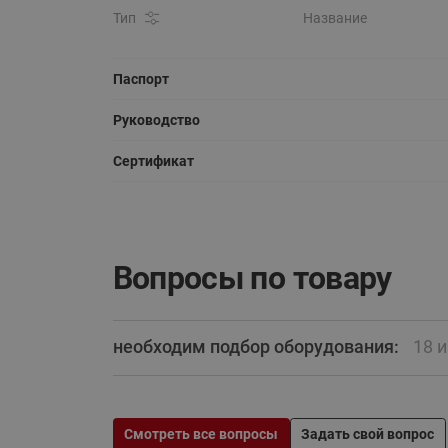
Тип
Название
Паспорт
Руководство
Сертификат
Вопросы по товару
необходим подбор оборудования:
18 
Смотреть все вопросы
Задать свой вопрос