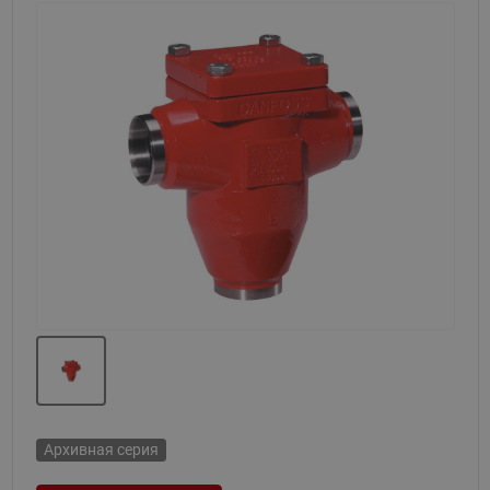
Назад
Вперед
Архивная серия