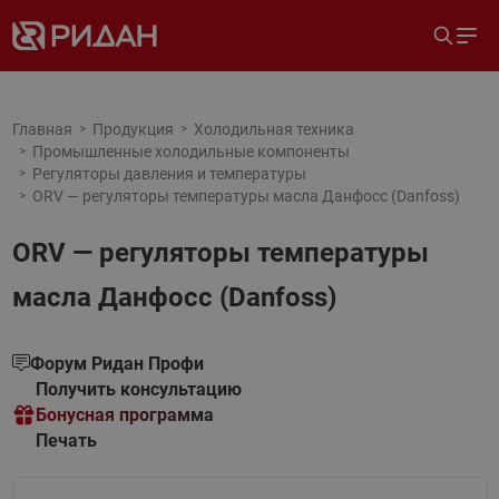
Главная
Продукция
Холодильная техника
Промышленные холодильные компоненты
Регуляторы давления и температуры
ORV — регуляторы температуры масла Данфосс (Danfoss)
ORV — регуляторы температуры
масла Данфосс (Danfoss)
Форум Ридан Профи
Получить консультацию
Бонусная программа
Печать