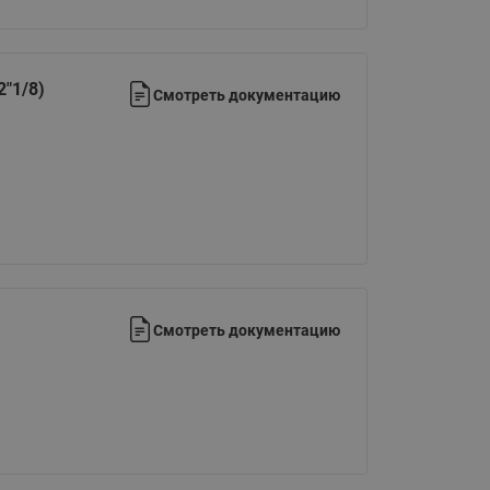
"1/8)
Смотреть документацию
Смотреть документацию