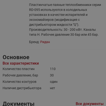
Пластинчатые паяные теплообменники серии
RD-095 используются в холодильных
установках в качестве испарителей и
экономайзеров (модификация с
дистрибьютором жидкости "Q").
Производительность: 30 - 200 кВт. Каналы
типа H. Рабочее давление 30 бар или 45 бар.
Бренд:
Ридан
Основное
Все характеристики
Количество пластин
110
Рабочее давление, бар
30
Количество контуров
один
Наличие дистрибьютора
нет
Документы
Все документы