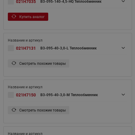
021H7035
B3-095-140-4,5-HQ Теплообменник
Купить аналог
021H7131
B3-095-40-3,0-L Теплообменник
Смотреть похожие товары
021H7150
B3-095-40-3,0-M Теплообменник
Смотреть похожие товары