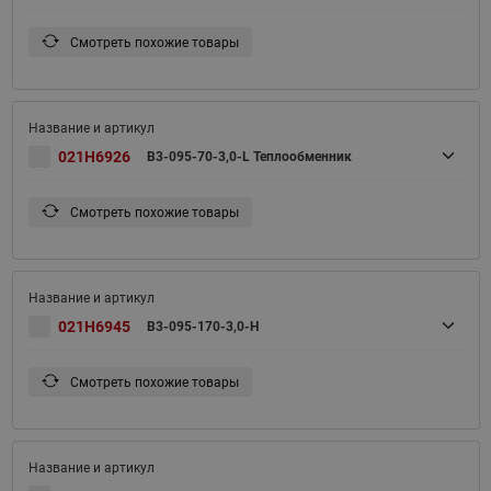
Смотреть похожие товары
021H6926
B3-095-70-3,0-L Теплообменник
Смотреть похожие товары
021H6945
B3-095-170-3,0-H
Смотреть похожие товары