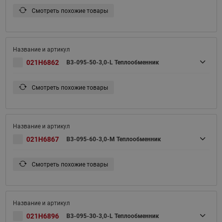
Смотреть похожие товары
021H6862
B3-095-50-3,0-L Теплообменник
Смотреть похожие товары
021H6867
B3-095-60-3,0-M Теплообменник
Смотреть похожие товары
021H6896
B3-095-30-3,0-L Теплообменник