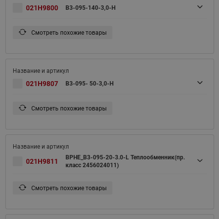
021H9800
B3-095-140-3,0-H
Смотреть похожие товары
021H9807
B3-095- 50-3,0-H
Смотреть похожие товары
BPHE_B3-095-20-3.0-L Теплообменник(пр.
021H9811
класс 2456024011)
Смотреть похожие товары