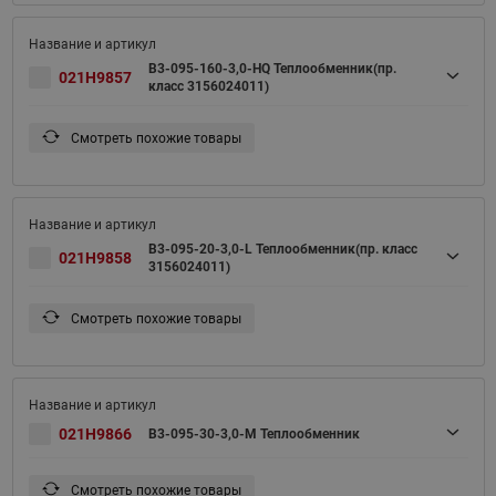
B3-095-160-3,0-HQ Теплообменник(пр.
021H9857
класс 3156024011)
Смотреть похожие товары
B3-095-20-3,0-L Теплообменник(пр. класс
021H9858
3156024011)
Смотреть похожие товары
021H9866
B3-095-30-3,0-M Теплообменник
Смотреть похожие товары