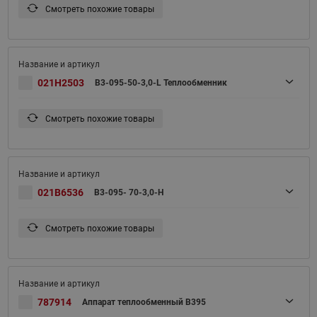
Смотреть похожие товары
021H2503
B3-095-50-3,0-L Теплообменник
Смотреть похожие товары
021B6536
B3-095- 70-3,0-H
Смотреть похожие товары
787914
Аппарат теплообменный B395