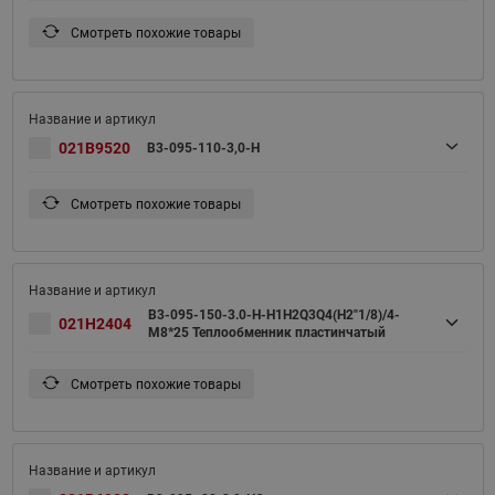
Смотреть похожие товары
021B9520
B3-095-110-3,0-H
Смотреть похожие товары
B3-095-150-3.0-H-H1H2Q3Q4(H2"1/8)/4-
021H2404
M8*25 Теплообменник пластинчатый
Смотреть похожие товары