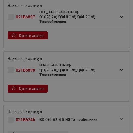
DEL_B3-095-50-3,0-HQ-
021B6897
Q1Q2(L2A)/Q3(H1"1/8)/Q4(H2"1/8)
Теплообменник
Купить аналог
B3-095-60-3,0-HQ-
021B6898
Q1Q2(L2A)/Q3(H1"1/8)/Q4(H2"1/8)
Теплообменник
Купить аналог
021B6746
B3-095-62-4,5-HQ Теплообменник