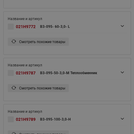
021H9772
B3-095- 60-3,0- L
Смотреть похожие товары
021H9787
B3-095-50-3,0-M Теплообменник
Смотреть похожие товары
021H9789
B3-095-100-3,0-H