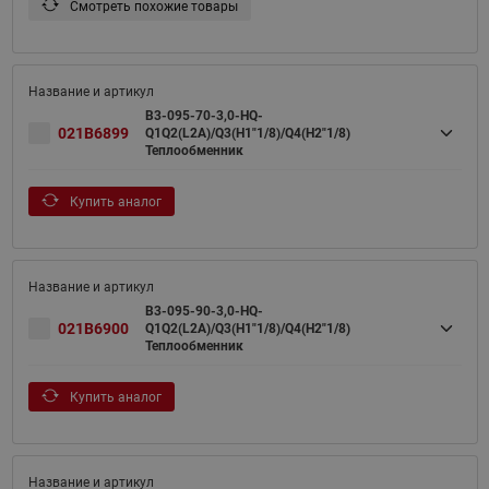
Смотреть похожие товары
B3-095-70-3,0-HQ-
021B6899
Q1Q2(L2A)/Q3(H1"1/8)/Q4(H2"1/8)
Теплообменник
Купить аналог
B3-095-90-3,0-HQ-
021B6900
Q1Q2(L2A)/Q3(H1"1/8)/Q4(H2"1/8)
Теплообменник
Купить аналог