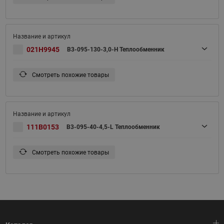
021H9945
B3-095-130-3,0-H Теплообменник
Смотреть похожие товары
111B0153
B3-095-40-4,5-L Теплообменник
Смотреть похожие товары