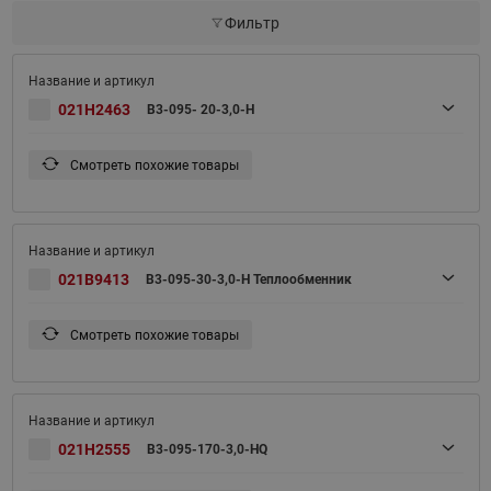
Фильтр
021H2463
B3-095- 20-3,0-H
Смотреть похожие товары
021B9413
B3-095-30-3,0-H Теплообменник
Смотреть похожие товары
021H2555
B3-095-170-3,0-HQ