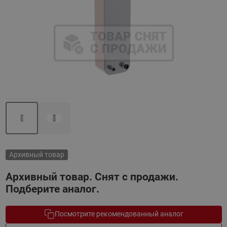
Назад
Вперед
Архивный товар
Архивный товар. Снят с продажи.
Подберите аналог.
Посмотрите рекомендованный аналог