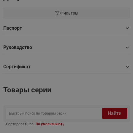
Фильтры
Паспорт
Руководство
Сертификат
Товары серии
Найти
Сортировать по:
По умолчанию