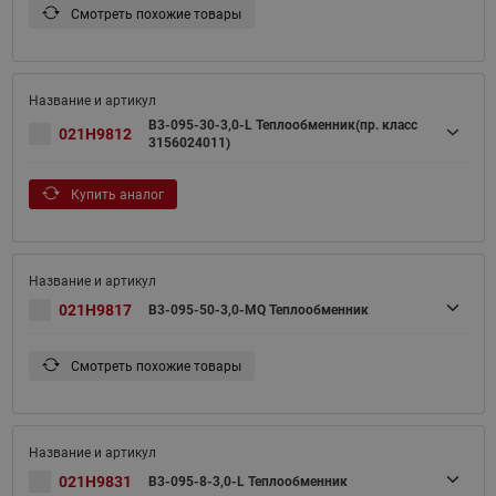
Смотреть похожие товары
B3-095-30-3,0-L Теплообменник(пр. класс
021H9812
3156024011)
Купить аналог
021H9817
B3-095-50-3,0-MQ Теплообменник
Смотреть похожие товары
021H9831
B3-095-8-3,0-L Теплообменник