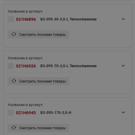
021H6896
B3-095-30-3,0-L Теплообменник
Смотреть похожие товары
021H6926
B3-095-70-3,0-L Теплообменник
Смотреть похожие товары
021H6945
B3-095-170-3,0-H
Смотреть похожие товары