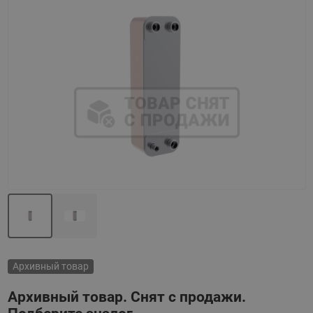
Назад
Вперед
Архивный товар
Архивный товар. Снят с продажи.