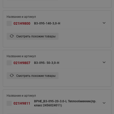
021H9800
B3-095-140-3,0-H
Смотреть похожие товары
021H9807
B3-095- 50-3,0-H
Смотреть похожие товары
BPHE_B3-095-20-3.0-L Теплообменник(пр.
021H9811
класс 2456024011)