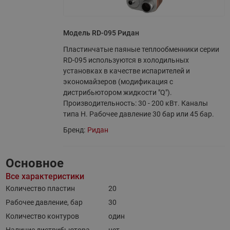
Модель RD-095 Ридан
Пластинчатые паяные теплообменники серии
RD-095 используются в холодильных
установках в качестве испарителей и
экономайзеров (модификация с
дистрибьютором жидкости "Q").
Производительность: 30 - 200 кВт. Каналы
типа H. Рабочее давление 30 бар или 45 бар.
Бренд:
Ридан
Основное
Все характеристики
Количество пластин
20
Рабочее давление, бар
30
Количество контуров
один