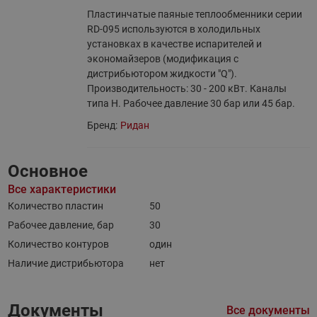
Пластинчатые паяные теплообменники серии
RD-095 используются в холодильных
установках в качестве испарителей и
экономайзеров (модификация с
дистрибьютором жидкости "Q").
Производительность: 30 - 200 кВт. Каналы
типа H. Рабочее давление 30 бар или 45 бар.
Бренд:
Ридан
Основное
Все характеристики
Количество пластин
50
Рабочее давление, бар
30
Количество контуров
один
Наличие дистрибьютора
нет
Документы
Все документы