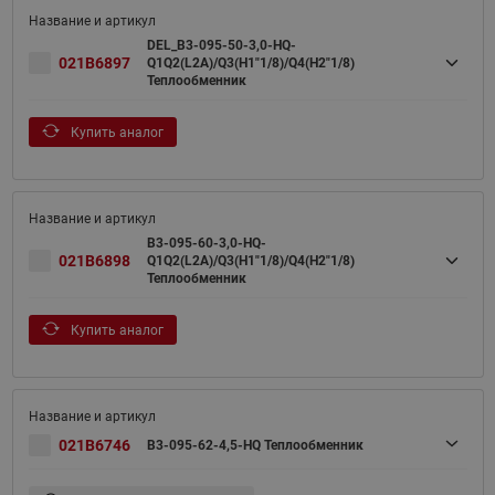
DEL_B3-095-50-3,0-HQ-
021B6897
Q1Q2(L2A)/Q3(H1"1/8)/Q4(H2"1/8)
Теплообменник
Купить аналог
B3-095-60-3,0-HQ-
021B6898
Q1Q2(L2A)/Q3(H1"1/8)/Q4(H2"1/8)
Теплообменник
Купить аналог
021B6746
B3-095-62-4,5-HQ Теплообменник