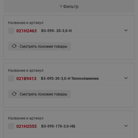
Фильтр
021H2463
B3-095- 20-3,0-H
Смотреть похожие товары
021B9413
B3-095-30-3,0-H Теплообменник
Смотреть похожие товары
021H2555
B3-095-170-3,0-HQ