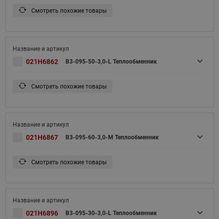
Смотреть похожие товары
021H6862
B3-095-50-3,0-L Теплообменник
Смотреть похожие товары
021H6867
B3-095-60-3,0-M Теплообменник
Смотреть похожие товары
021H6896
B3-095-30-3,0-L Теплообменник