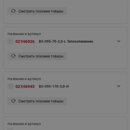
Смотреть похожие товары
021H6926
B3-095-70-3,0-L Теплообменник
Смотреть похожие товары
021H6945
B3-095-170-3,0-H
Смотреть похожие товары