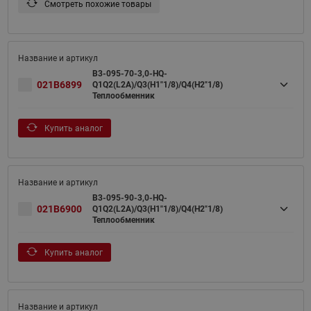
Смотреть похожие товары
B3-095-70-3,0-HQ-
021B6899
Q1Q2(L2A)/Q3(H1"1/8)/Q4(H2"1/8)
Теплообменник
Купить аналог
B3-095-90-3,0-HQ-
021B6900
Q1Q2(L2A)/Q3(H1"1/8)/Q4(H2"1/8)
Теплообменник
Купить аналог