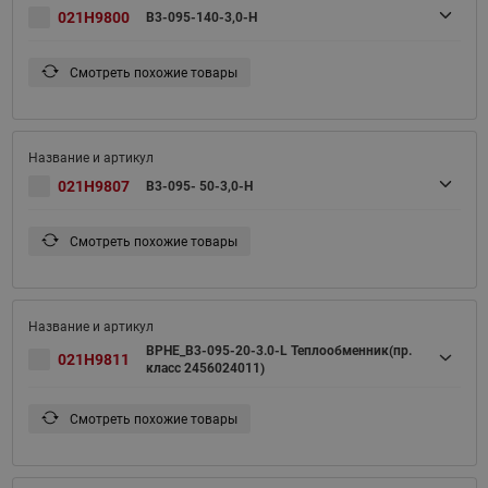
021H9800
B3-095-140-3,0-H
Смотреть похожие товары
021H9807
B3-095- 50-3,0-H
Смотреть похожие товары
BPHE_B3-095-20-3.0-L Теплообменник(пр.
021H9811
класс 2456024011)
Смотреть похожие товары