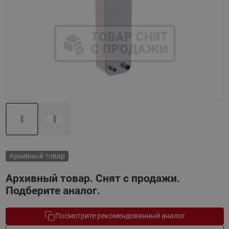
Назад
Вперед
Архивный товар
Архивный товар. Снят с продажи.
Подберите аналог.
Посмотрите рекомендованный аналог