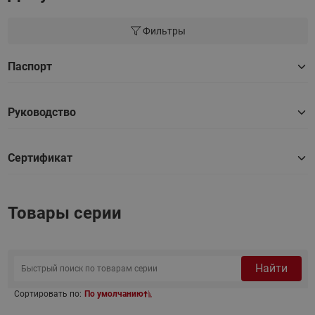
Фильтры
Паспорт
Руководство
Сертификат
Товары серии
Найти
Сортировать по:
По умолчанию