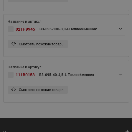
021H9945
B3-095-130-3,0-H Теплообменник
Смотреть похожие товары
111B0153
B3-095-40-4,5-L Теплообменник
Смотреть похожие товары