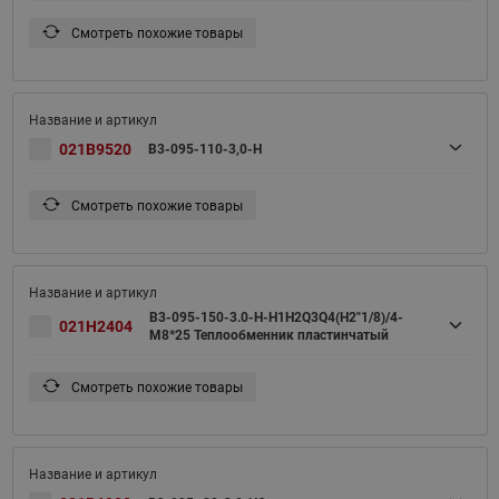
Смотреть похожие товары
021B9520
B3-095-110-3,0-H
Смотреть похожие товары
B3-095-150-3.0-H-H1H2Q3Q4(H2"1/8)/4-
021H2404
M8*25 Теплообменник пластинчатый
Смотреть похожие товары