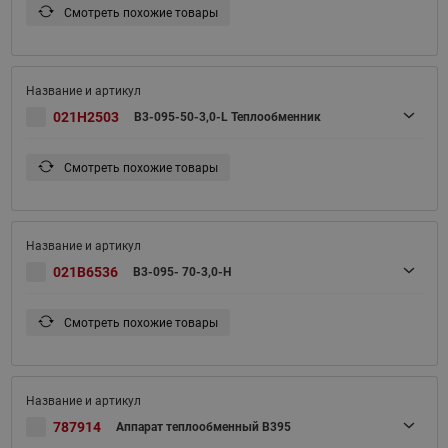
Смотреть похожие товары
021H2503
B3-095-50-3,0-L Теплообменник
Смотреть похожие товары
021B6536
B3-095- 70-3,0-H
Смотреть похожие товары
787914
Аппарат теплообменный B395