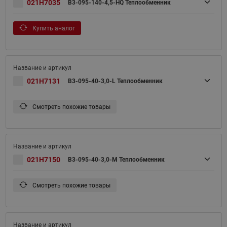
021H7035
B3-095-140-4,5-HQ Теплообменник
Купить аналог
021H7131
B3-095-40-3,0-L Теплообменник
Смотреть похожие товары
021H7150
B3-095-40-3,0-M Теплообменник
Смотреть похожие товары