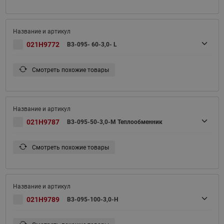
021H9772
B3-095- 60-3,0- L
Смотреть похожие товары
021H9787
B3-095-50-3,0-M Теплообменник
Смотреть похожие товары
021H9789
B3-095-100-3,0-H