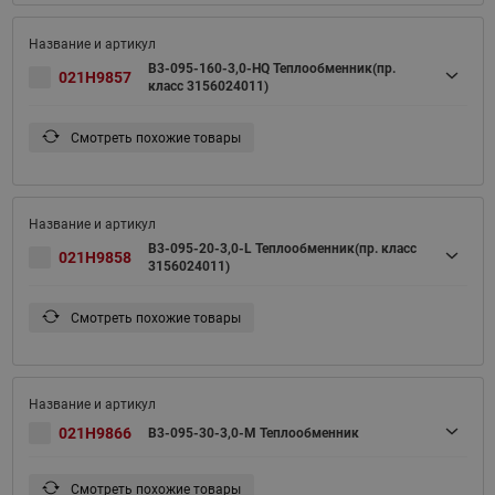
B3-095-160-3,0-HQ Теплообменник(пр.
021H9857
класс 3156024011)
Смотреть похожие товары
B3-095-20-3,0-L Теплообменник(пр. класс
021H9858
3156024011)
Смотреть похожие товары
021H9866
B3-095-30-3,0-M Теплообменник
Смотреть похожие товары