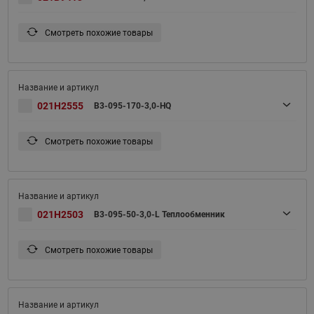
Смотреть похожие товары
021H2555
B3-095-170-3,0-HQ
Смотреть похожие товары
021H2503
B3-095-50-3,0-L Теплообменник
Смотреть похожие товары