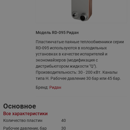
Модель RD-095 Ридан
Пластинчатые паяные теплообменники серии
RD-095 используются в холодильных
установках в качестве испарителей и
экономайзеров (модификация с
дистрибьютором жидкости "Q").
Производительность: 30 - 200 кВт. Каналы
типа H. Рабочее давление 30 бар или 45 бар.
Бренд:
Ридан
Основное
Все характеристики
Количество пластин
40
Рабочее давление, бар
30