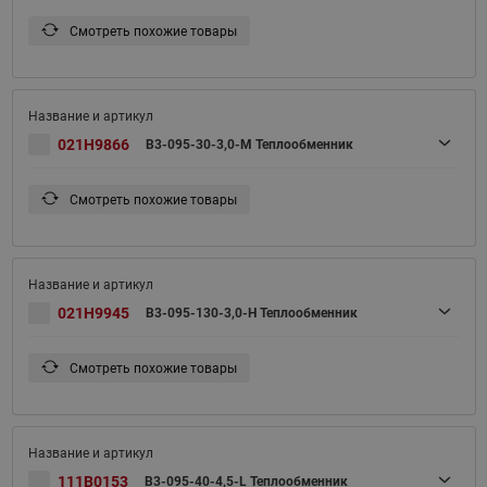
Смотреть похожие товары
021H9866
B3-095-30-3,0-M Теплообменник
Смотреть похожие товары
021H9945
B3-095-130-3,0-H Теплообменник
Смотреть похожие товары
111B0153
B3-095-40-4,5-L Теплообменник