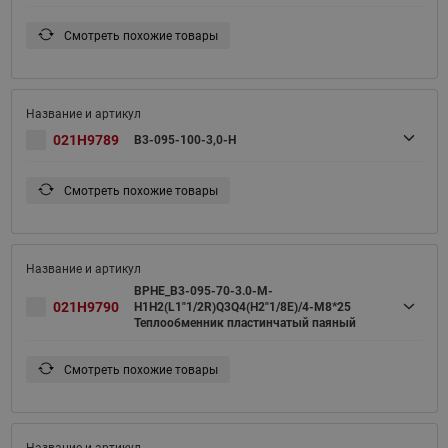
Смотреть похожие товары
021H9789
B3-095-100-3,0-H
Смотреть похожие товары
BPHE_B3-095-70-3.0-M-
021H9790
H1H2(L1"1/2R)Q3Q4(H2"1/8E)/4-M8*25
Теплообменник пластинчатый паяный
Смотреть похожие товары