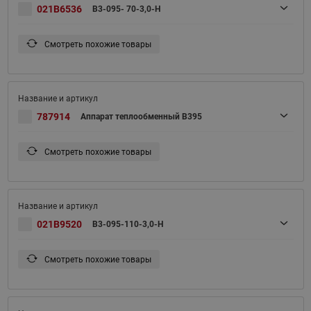
021B6536
B3-095- 70-3,0-H
Смотреть похожие товары
787914
Аппарат теплообменный B395
Смотреть похожие товары
021B9520
B3-095-110-3,0-H
Смотреть похожие товары