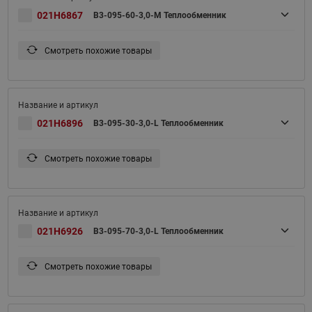
021H6867
B3-095-60-3,0-M Теплообменник
Смотреть похожие товары
021H6896
B3-095-30-3,0-L Теплообменник
Смотреть похожие товары
021H6926
B3-095-70-3,0-L Теплообменник
Смотреть похожие товары