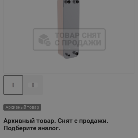
Назад
Вперед
Архивный товар
Архивный товар. Снят с продажи.
Подберите аналог.