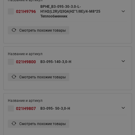
BPHE_B3-095-30-3.0-L-
021H9796
H1H2(L2R)/Q3Q4(H2"1/8E)/4-M8*25
Теплообменник
Смотреть похожие товары
021H9800
B3-095-140-3,0-H
Смотреть похожие товары
021H9807
B3-095- 50-3,0-H
Смотреть похожие товары