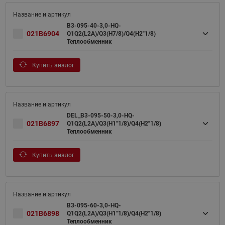
B3-095-40-3,0-HQ-
021B6904
Q1Q2(L2A)/Q3(H7/8)/Q4(H2"1/8)
Теплообменник
Купить аналог
DEL_B3-095-50-3,0-HQ-
021B6897
Q1Q2(L2A)/Q3(H1"1/8)/Q4(H2"1/8)
Теплообменник
Купить аналог
B3-095-60-3,0-HQ-
021B6898
Q1Q2(L2A)/Q3(H1"1/8)/Q4(H2"1/8)
Теплообменник