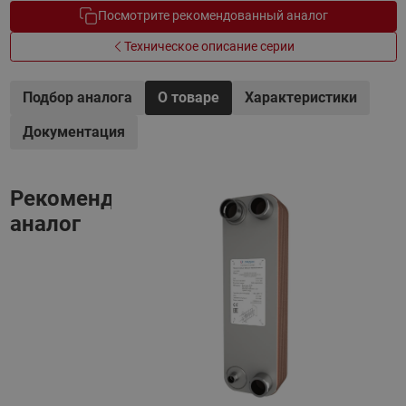
Посмотрите рекомендованный аналог
Техническое описание серии
Подбор аналога
О товаре
Характеристики
Документация
Рекомендованный
аналог