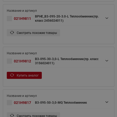
BPHE_B3-095-20-3.0-L Теплообменник(пр.
021H9811
класс 2456024011)
Смотреть похожие товары
B3-095-30-3,0-L Теплообменник(пр. класс
021H9812
3156024011)
Купить аналог
021H9817
B3-095-50-3,0-MQ Теплообменник
Смотреть похожие товары