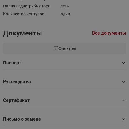
Наличие дистрибьютора
есть
Количество контуров
один
Документы
Все документы
Фильтры
Паспорт
Руководство
Сертификат
Письмо о замене