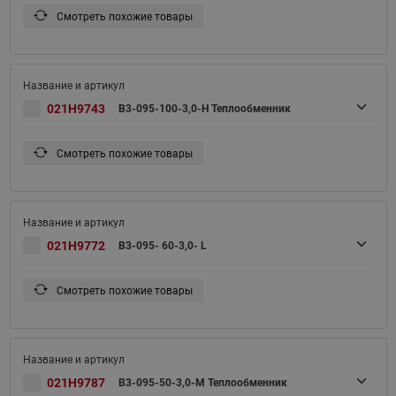
Смотреть похожие товары
021H9743
B3-095-100-3,0-H Теплообменник
Смотреть похожие товары
021H9772
B3-095- 60-3,0- L
Смотреть похожие товары
021H9787
B3-095-50-3,0-M Теплообменник