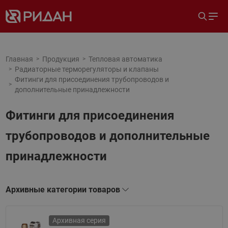
Главная
Продукция
Тепловая автоматика
Радиаторные терморегуляторы и клапаны
Фитинги для присоединения трубопроводов и
дополнительные принадлежности
Фитинги для присоединения
трубопроводов и дополнительные
принадлежности
Архивные категории товаров
Архивная серия