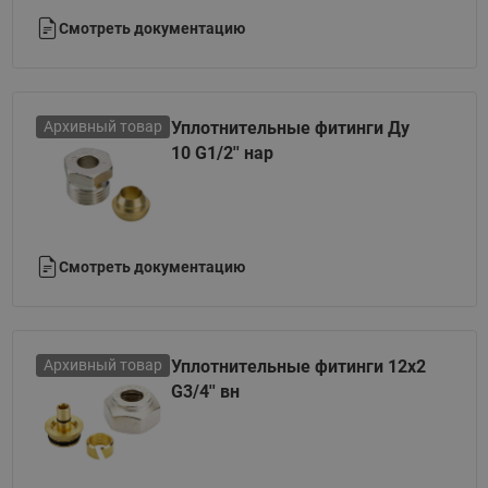
Смотреть документацию
Архивный товар
Уплотнительные фитинги Ду
10 G1/2'' нар
Смотреть документацию
Архивный товар
Уплотнительные фитинги 12x2
G3/4'' вн