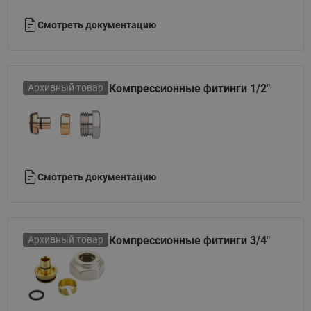
Смотреть документацию
Архивный товар
Компрессионные фитинги 1/2"
Смотреть документацию
Архивный товар
Компрессионные фитинги 3/4"