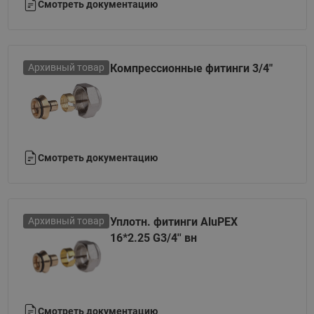
Смотреть документацию
Архивный товар
Компрессионные фитинги 3/4"
Смотреть документацию
Архивный товар
Уплотн. фитинги AluPEX
16*2.25 G3/4'' вн
Смотреть документацию