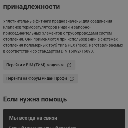
принадлежности
Уплотнительные фитинги предназначены для соединения
клапанов терморегуляторов Ридан и запорно-
присоединительных элементов с трубопроводами систем
отопления. Они применяются при использовании в системах
отопления полимерных труб типа РЕХ (пекс), изготавливаемых
в соответствии со стандартом DIN 16892/16893.
Перейти к BIM (ТИМ)-моделям
Перейти на Форум Ридан Профи
Если нужна помощь
Мы всегда на связи
Единый многоканальный телефон: