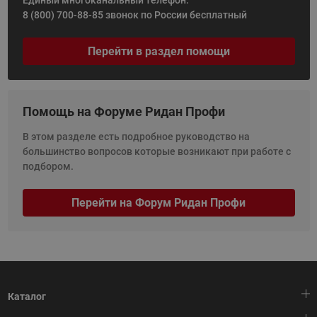
8 (800) 700-88-85
звонок по России бесплатный
Перейти в раздел помощи
Помощь на Форуме Ридан Профи
В этом разделе есть подробное руководство на
большинство вопросов которые возникают при работе с
подбором.
Перейти на Форум Ридан Профи
Каталог