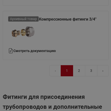
Архивный товар
Компрессионные фитинги 3/4"
Смотреть документацию
‹
1
2
3
›
Фитинги для присоединения
трубопроводов и дополнительные