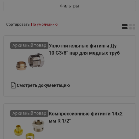
Фильтры
Сортировать
По умолчанию
Архивный товар
Уплотнительные фитинги Ду
10 G3/8'' нар для медных труб
Смотреть документацию
Архивный товар
Компрессионные фитинги 14х2
мм R 1/2"