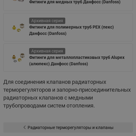
Фитинги для медных труб Данфосс (Danfoss)
Архивная серия
Фитинги для полимерных труб PEX (пекс)
Данфосс (Danfoss)
Архивная серия
Фитинги для металлопластиковых труб Alupex
(алюпекс) Данфосс (Danfoss)
Для соединения клапанов радиаторных
терморегуляторов и запорно-присоединительных
радиаторных клапанов с медными
трубопроводами систем отопления.
Радиаторные терморегуляторы и клапаны