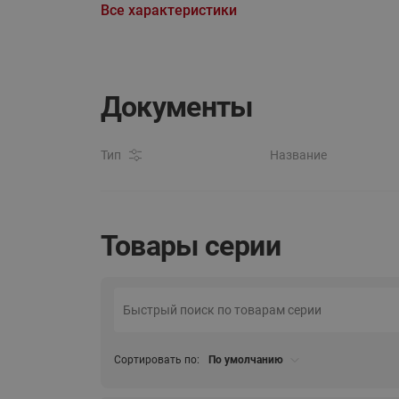
Все характеристики
Документы
Тип
Название
Товары серии
Сортировать по:
По умолчанию