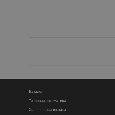
Каталог
Тепловая автоматика
Холодильная техника