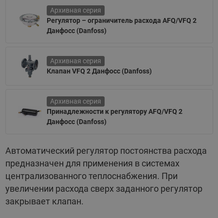
Архивная серия
Регулятор – ограничитель расхода AFQ/VFQ 2
Данфосс (Danfoss)
Архивная серия
Клапан VFQ 2 Данфосс (Danfoss)
Архивная серия
Принадлежности к регулятору AFQ/VFQ 2
Данфосс (Danfoss)
Автоматический регулятор постоянства расхода
предназначен для применения в системах
централизованного теплоснабжения. При
увеличении расхода сверх заданного регулятор
закрывает клапан.