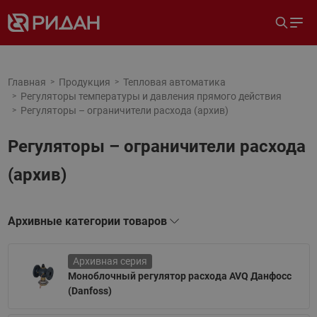
Главная
Продукция
Тепловая автоматика
Регуляторы температуры и давления прямого действия
Регуляторы – ограничители расхода (архив)
Регуляторы – ограничители расхода
(архив)
Архивные категории товаров
Архивная серия
Моноблочный регулятор расхода AVQ Данфосс
(Danfoss)