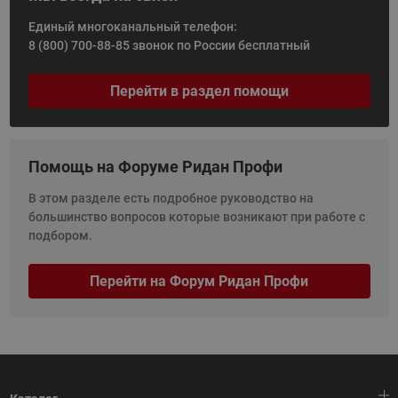
Единый многоканальный телефон:
8 (800) 700-88-85
звонок по России бесплатный
Перейти в раздел помощи
Помощь на Форуме Ридан Профи
В этом разделе есть подробное руководство на
большинство вопросов которые возникают при работе с
подбором.
Перейти на Форум Ридан Профи