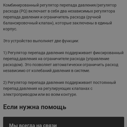
Комбинированный регулятор перепада давления/регулятор
расхода (PQ) включает в себя два независимых регулятора
перепада давления и ограничитель расхода (ручной
балансировочный клапан), которые заключены в единый
корпус.
Это устройство выполняет две функции:
1) Регулятор перепада давления поддерживает фиксированный
перепад давления на ограничителе расхода (управление
расходом). Это позволяет автоматически ограничить расход
независимо от колебаний давления в системе.
2) Регулятор перепада давления поддерживает постоянный
перепад давления на регулирующих клапанах с
электроприводом или во всем контуре.
Если нужна помощь
Мы всегда на связи