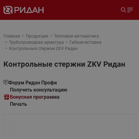
Главная
Продукция
Тепловая автоматика
Трубопроводная арматура
Гибкие вставки
Контрольные стержни ZKV Ридан
Контрольные стержни ZKV Ридан
Форум Ридан Профи
Получить консультацию
Бонусная программа
Печать