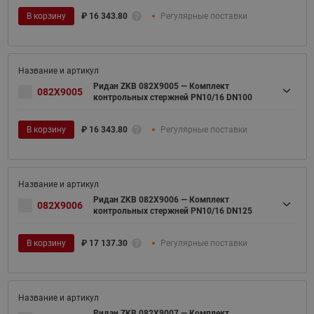
В корзину
₽
16 343.80
Регулярные поставки
Ридан ZKB 082X9005 — Комплект
082X9005
контрольных стержней PN10/16 DN100
В корзину
₽
16 343.80
Регулярные поставки
Ридан ZKB 082X9006 — Комплект
082X9006
контрольных стержней PN10/16 DN125
В корзину
₽
17 137.30
Регулярные поставки
Ридан ZKB 082X9007 — Комплект