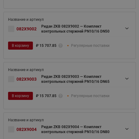
Ридан ZKB 082X9002 — Комплект
082X9002
контрольных стержней PN10/16 DN50
В корзину
₽
15 707.85
Регулярные поставки
Ридан ZKB 082X9003 — Комплект
082X9003
контрольных стержней PN10/16 DN65
В корзину
₽
15 707.85
Регулярные поставки
Ридан ZKB 082X9004 — Комплект
082X9004
контрольных стержней PN10/16 DN80