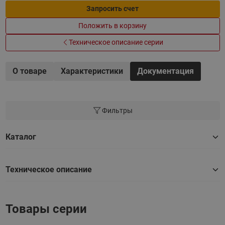
Запросить счет
Положить в корзину
Техническое описание серии
О товаре
Характеристики
Документация
Фильтры
Каталог
Техническое описание
Товары серии