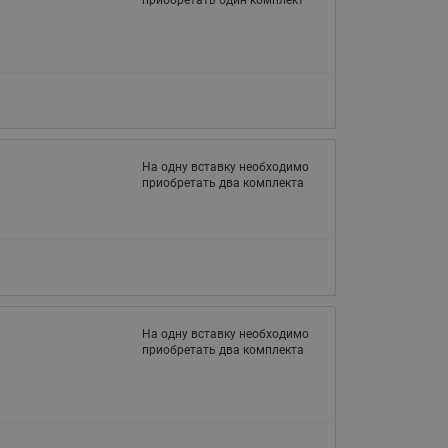
На одну вставку необходимо
приобретать два комплекта
На одну вставку необходимо
приобретать два комплекта