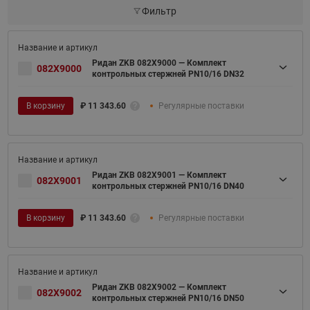
Фильтр
Ридан ZKB 082X9000 — Комплект
082X9000
контрольных стержней PN10/16 DN32
В корзину
₽
11 343.60
Регулярные поставки
Ридан ZKB 082X9001 — Комплект
082X9001
контрольных стержней PN10/16 DN40
В корзину
₽
11 343.60
Регулярные поставки
Ридан ZKB 082X9002 — Комплект
082X9002
контрольных стержней PN10/16 DN50