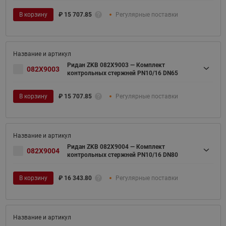
В корзину
₽
15 707.85
Регулярные поставки
Ридан ZKB 082X9003 — Комплект
082X9003
контрольных стержней PN10/16 DN65
В корзину
₽
15 707.85
Регулярные поставки
Ридан ZKB 082X9004 — Комплект
082X9004
контрольных стержней PN10/16 DN80
В корзину
₽
16 343.80
Регулярные поставки