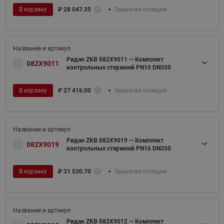
В корзину
₽
28 047.35
Заказная позиция
Ридан ZKB 082X9011 — Комплект
082X9011
контрольных стержней PN10 DN350
В корзину
₽
27 416.00
Заказная позиция
Ридан ZKB 082X9019 — Комплект
082X9019
контрольных стержней PN16 DN350
В корзину
₽
31 530.70
Заказная позиция
Ридан ZKB 082X9012 — Комплект