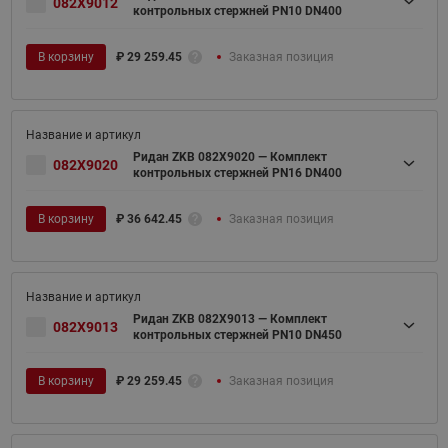
082X9012
контрольных стержней PN10 DN400
В корзину
₽
29 259.45
Заказная позиция
Ридан ZKB 082X9020 — Комплект
082X9020
контрольных стержней PN16 DN400
В корзину
₽
36 642.45
Заказная позиция
Ридан ZKB 082X9013 — Комплект
082X9013
контрольных стержней PN10 DN450
В корзину
₽
29 259.45
Заказная позиция