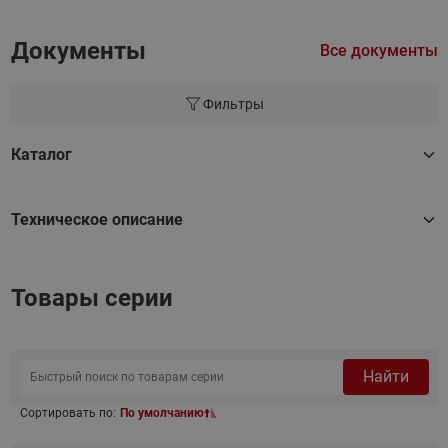
Документы
Все документы
Фильтры
Каталог
Техническое описание
Товары серии
Найти
Сортировать по:
По умолчанию