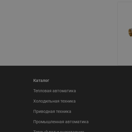
Каталог
Тепловая автоматика
Холодильная техника
Приводная техника
Промышленная автоматика
Теплый пол и снеготаяние