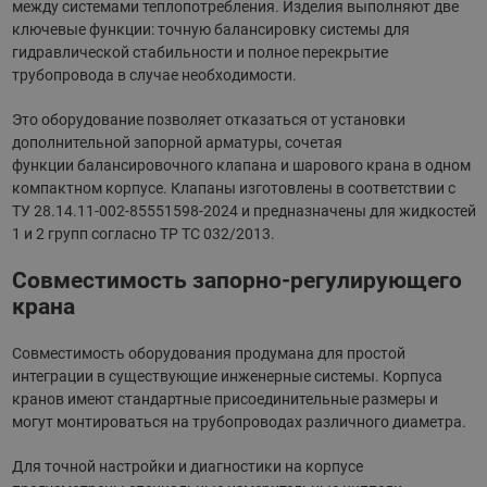
между системами теплопотребления. Изделия выполняют две
ключевые функции: точную балансировку системы для
гидравлической стабильности и полное перекрытие
трубопровода в случае необходимости.
Это оборудование позволяет отказаться от установки
дополнительной запорной арматуры, сочетая
функции балансировочного клапана и шарового крана в одном
компактном корпусе. Клапаны изготовлены в соответствии с
ТУ 28.14.11-002-85551598-2024 и предназначены для жидкостей
1 и 2 групп согласно ТР ТС 032/2013.
Совместимость запорно-регулирующего
крана
Совместимость оборудования продумана для простой
интеграции в существующие инженерные системы. Корпуса
кранов имеют стандартные присоединительные размеры и
могут монтироваться на трубопроводах различного диаметра.
Для точной настройки и диагностики на корпусе