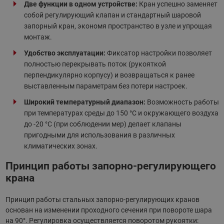
Две функции в одном устройстве:
Кран успешно заменяет
собой регулирующий клапан и стандартный шаровой
запорный кран, экономя пространство в узле и упрощая
монтаж.
Удобство эксплуатации:
Фиксатор настройки позволяет
полностью перекрывать поток (рукояткой
перпендикулярно корпусу) и возвращаться к ранее
выставленным параметрам без потери настроек.
Широкий температурный диапазон:
Возможность работы
при температурах среды до 150 °С и окружающего воздуха
до -20 °С (при соблюдении мер) делает клапаны
пригодными для использования в различных
климатических зонах.
Принцип работы запорно-регулирующего
крана
Принцип работы стальных запорно-регулирующих кранов
основан на изменении проходного сечения при повороте шара
на 90°. Регулировка осуществляется поворотом рукоятки: