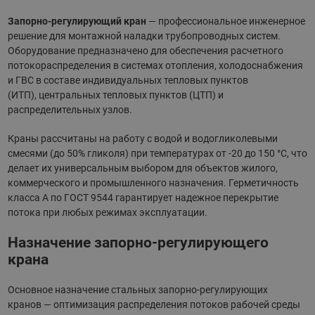
Запорно-регулирующий кран
— профессиональное инженерное
решение для монтажной наладки трубопроводных систем.
Оборудование предназначено для обеспечения расчетного
потокораспределения в системах отопления, холодоснабжения
и ГВС в составе индивидуальных тепловых пунктов
(ИТП), центральных тепловых пунктов (ЦТП) и
распределительных узлов.
Краны рассчитаны на работу с водой и водогликолевыми
смесями (до 50% гликоля) при температурах от -20 до 150 °С, что
делает их универсальным выбором для объектов жилого,
коммерческого и промышленного назначения. Герметичность
класса А по ГОСТ 9544 гарантирует надежное перекрытие
потока при любых режимах эксплуатации.
Назначение запорно-регулирующего
крана
Основное назначение стальных запорно-регулирующих
кранов — оптимизация распределения потоков рабочей среды