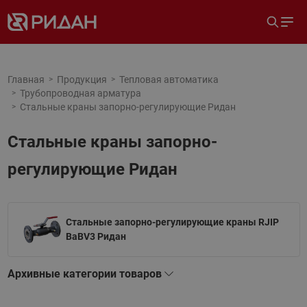
Главная
Продукция
Тепловая автоматика
Трубопроводная арматура
Стальные краны запорно-регулирующие Ридан
Стальные краны запорно-
регулирующие Ридан
Стальные запорно-регулирующие краны RJIP
BaBV3 Ридан
Архивные категории товаров