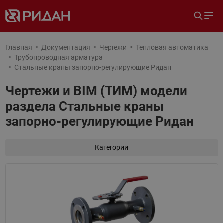
Главная
Документация
Чертежи
Тепловая автоматика
Трубопроводная арматура
Стальные краны запорно-регулирующие Ридан
Чертежи и BIM (ТИМ) модели
раздела Стальные краны
запорно-регулирующие Ридан
Категории