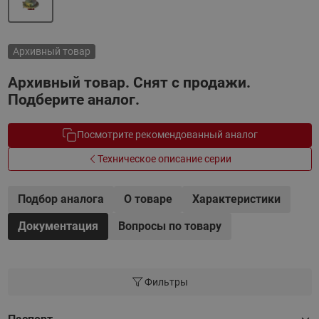
Архивный товар
Архивный товар. Снят с продажи.
Подберите аналог.
Посмотрите рекомендованный аналог
Техническое описание серии
Подбор аналога
О товаре
Характеристики
Документация
Вопросы по товару
Фильтры