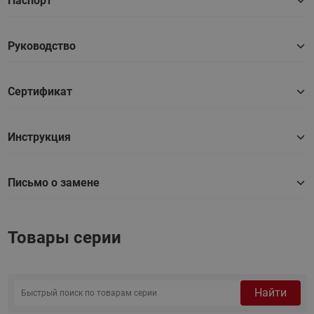
Паспорт
Руководство
Сертификат
Инструкция
Письмо о замене
Товары серии
Найти