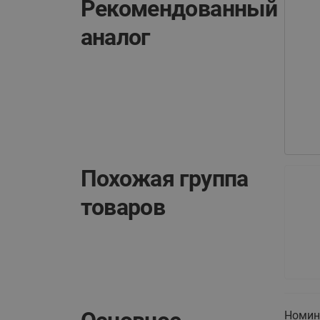
Рекомендованный
аналог
Похожая группа
товаров
Номин