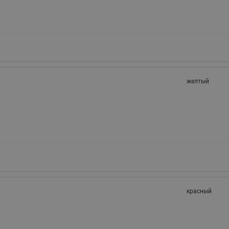
желтый
красный