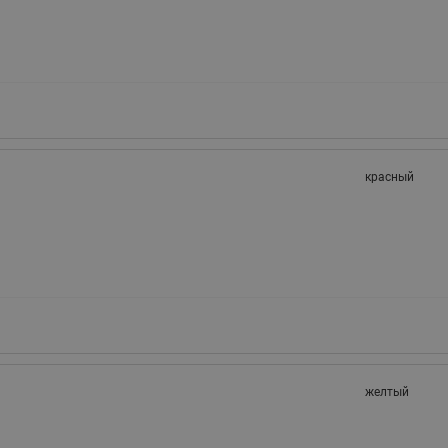
красный
желтый