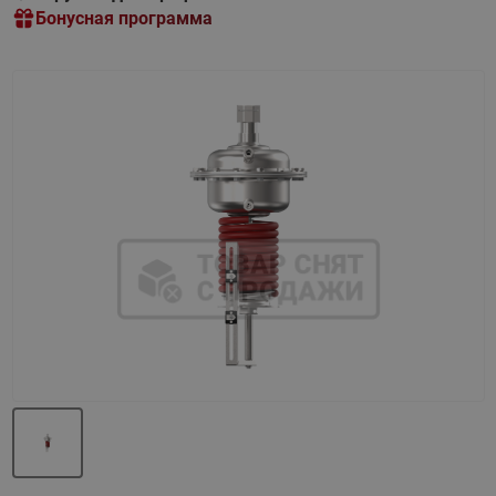
Бонусная программа
Назад
Вперед