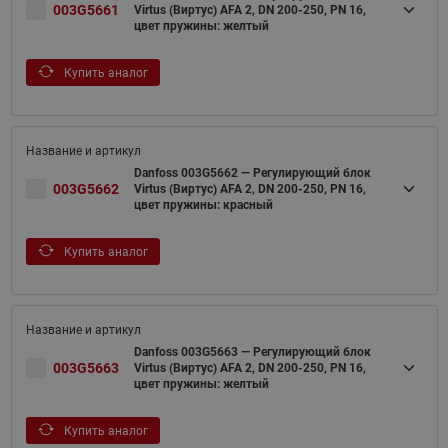
003G5661
Virtus (Виртус) AFA 2, DN 200-250, PN 16,
цвет пружины: желтый
Купить аналог
Danfoss 003G5662 — Регулирующий блок
003G5662
Virtus (Виртус) AFA 2, DN 200-250, PN 16,
цвет пружины: красный
Купить аналог
Danfoss 003G5663 — Регулирующий блок
003G5663
Virtus (Виртус) AFA 2, DN 200-250, PN 16,
цвет пружины: желтый
Купить аналог