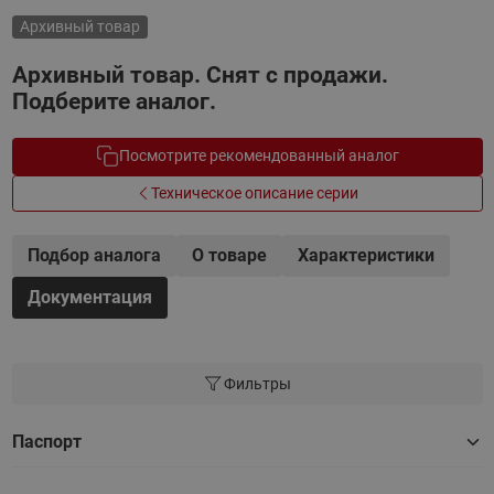
Архивный товар
Архивный товар. Снят с продажи.
Подберите аналог.
Посмотрите рекомендованный аналог
Техническое описание серии
Подбор аналога
О товаре
Характеристики
Документация
Фильтры
Паспорт