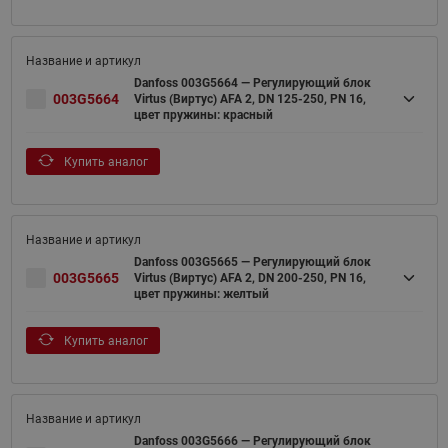
Danfoss 003G5664 — Регулирующий блок
003G5664
Virtus (Виртус) AFA 2, DN 125-250, PN 16,
цвет пружины: красный
Купить аналог
Danfoss 003G5665 — Регулирующий блок
003G5665
Virtus (Виртус) AFA 2, DN 200-250, PN 16,
цвет пружины: желтый
Купить аналог
Danfoss 003G5666 — Регулирующий блок