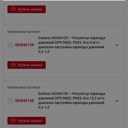
Купить аналог
Danfoss 003H6129 — Регулятор перепада
давлений DPR DN25, PN25, Kvs 8 м³/ч,
003H6129
диапазон настройки перепада давлений
0,2-1,0
Купить аналог
Danfoss 003H6130 — Регулятор перепада
давлений DPR DN32, PN25, Kvs 12,5 м³/ч,
003H6130
диапазон настройки перепада давлений
0,2-1,0
Купить аналог