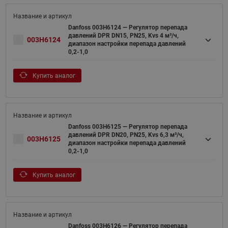
Danfoss 003H6124 — Регулятор перепада
давлений DPR DN15, PN25, Kvs 4 м³/ч,
003H6124
диапазон настройки перепада давлений
0,2-1,0
Купить аналог
Danfoss 003H6125 — Регулятор перепада
давлений DPR DN20, PN25, Kvs 6,3 м³/ч,
003H6125
диапазон настройки перепада давлений
0,2-1,0
Купить аналог
Danfoss 003H6126 — Регулятор перепада