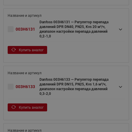
Danfoss 003H6131 — Регулятор перепада
давлений DPR DN40, PN25, Kvs 20 м³/ч,
003H6131
диапазон настройки перепада давлений
0,2-1,0
Купить аналог
Danfoss 003H6133 — Регулятор перепада
давлений DPR DN15, PN25, Kvs 1,6 м³/ч,
003H6133
диапазон настройки перепада давлений
0,3-2,0
Купить аналог