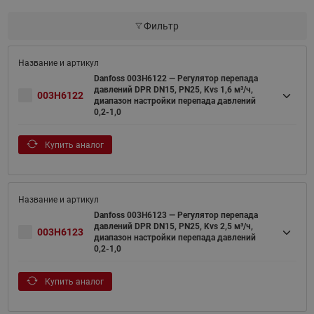
Фильтр
Danfoss 003H6122 — Регулятор перепада
давлений DPR DN15, PN25, Kvs 1,6 м³/ч,
003H6122
диапазон настройки перепада давлений
0,2-1,0
Купить аналог
Danfoss 003H6123 — Регулятор перепада
давлений DPR DN15, PN25, Kvs 2,5 м³/ч,
003H6123
диапазон настройки перепада давлений
0,2-1,0
Купить аналог