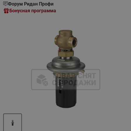
Форум Ридан Профи
Бонусная программа
Назад
Вперед