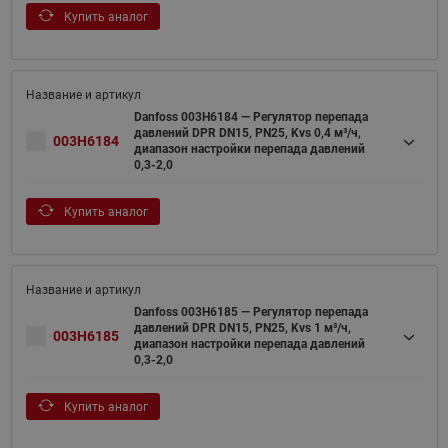
Купить аналог
Danfoss 003H6184 — Регулятор перепада
давлений DPR DN15, PN25, Kvs 0,4 м³/ч,
003H6184
диапазон настройки перепада давлений
0,3-2,0
Купить аналог
Danfoss 003H6185 — Регулятор перепада
давлений DPR DN15, PN25, Kvs 1 м³/ч,
003H6185
диапазон настройки перепада давлений
0,3-2,0
Купить аналог