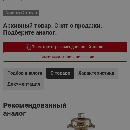
Архивный товар
Архивный товар. Снят с продажи.
Подберите аналог.
Посмотрите рекомендованный аналог
Техническое описание серии
Подбор аналога
О товаре
Характеристики
Документация
Рекомендованный
аналог