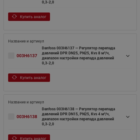
0,3-2,0
Купить аналог
Danfoss 003H6137 — Регулятор перепада
давлений DPR DN25, PN25, Kvs 8 м³/ч,
003H6137
диапазон настройки перепада давлений
0,3-2,0
Купить аналог
Danfoss 003H6138 — Регулятор перепада
давлений DPR DN15, PN25, Kvs 4 м³/ч,
003H6138
диапазон настройки перепада давлений
0,3-2,0
Купить аналог