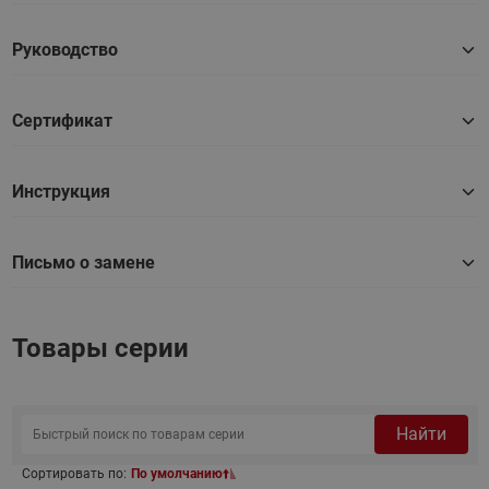
Руководство
Сертификат
Инструкция
Письмо о замене
Товары серии
Найти
Сортировать по:
По умолчанию