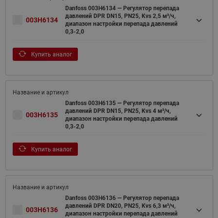
Danfoss 003H6134 — Регулятор перепада
давлений DPR DN15, PN25, Kvs 2,5 м³/ч,
003H6134
диапазон настройки перепада давлений
0,3-2,0
Купить аналог
Danfoss 003H6135 — Регулятор перепада
давлений DPR DN15, PN25, Kvs 4 м³/ч,
003H6135
диапазон настройки перепада давлений
0,3-2,0
Купить аналог
Danfoss 003H6136 — Регулятор перепада
давлений DPR DN20, PN25, Kvs 6,3 м³/ч,
003H6136
диапазон настройки перепада давлений