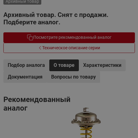
Архивный товар
Архивный товар. Снят с продажи.
Подберите аналог.
Посмотрите рекомендованный аналог
Техническое описание серии
Подбор аналога
О товаре
Характеристики
Документация
Вопросы по товару
Рекомендованный
аналог