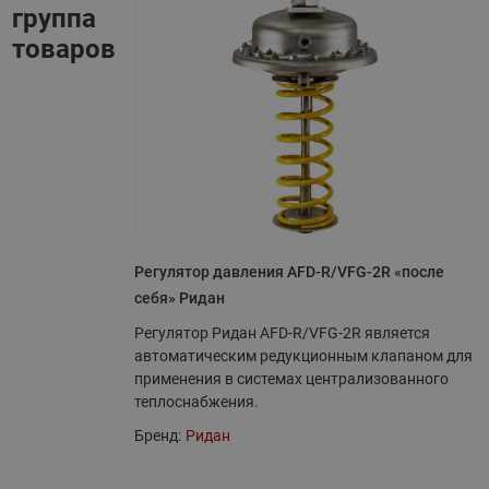
группа
товаров
Регулятор давления AFD-R/VFG-2R «после
себя» Ридан
Регулятор Ридан AFD-R/VFG-2R является
автоматическим редукционным клапаном для
применения в системах централизованного
теплоснабжения.
Бренд:
Ридан