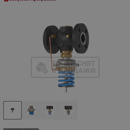
Назад
Вперед