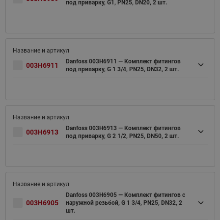
под приварку, G1, PN25, DN20, 2 шт.
Danfoss 003H6911 — Комплект фитингов
003H6911
под приварку, G 1 3/4, PN25, DN32, 2 шт.
Danfoss 003H6913 — Комплект фитингов
003H6913
под приварку, G 2 1/2, PN25, DN50, 2 шт.
Danfoss 003H6905 — Комплект фитингов с
003H6905
наружной резьбой, G 1 3/4, PN25, DN32, 2
шт.