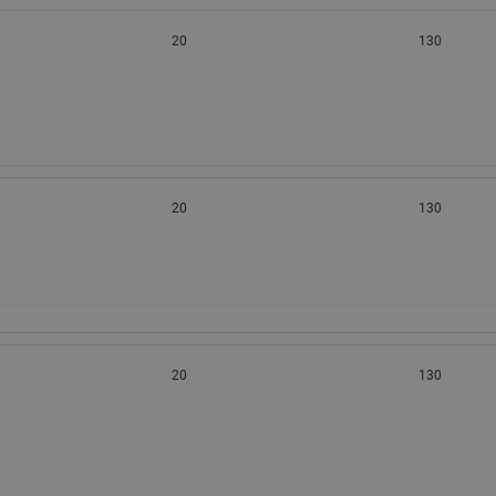
20
130
20
130
20
130