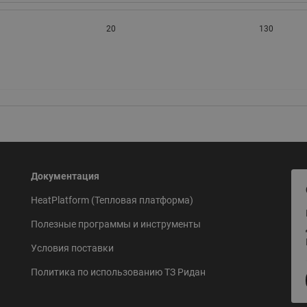
20
130
Документация
HeatPlatform (Тепловая платформа)
Полезные программы и инструменты
Условия поставки
Политика по использованию ТЗ Ридан