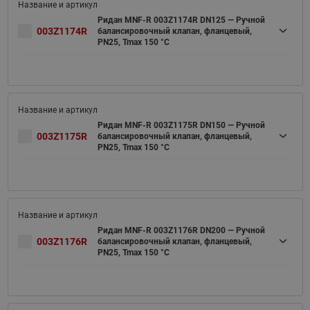
Ридан MNF-R 003Z1174R DN125 — Ручной
003Z1174R
балансировочный клапан, фланцевый,
PN25, Tmax 150 °C
Ридан MNF-R 003Z1175R DN150 — Ручной
003Z1175R
балансировочный клапан, фланцевый,
PN25, Tmax 150 °C
Ридан MNF-R 003Z1176R DN200 — Ручной
003Z1176R
балансировочный клапан, фланцевый,
PN25, Tmax 150 °C