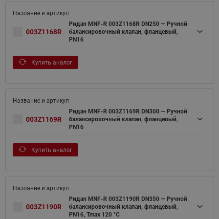
Ридан MNF-R 003Z1168R DN250 — Ручной
003Z1168R
балансировочный клапан, фланцевый,
PN16
Купить аналог
Ридан MNF-R 003Z1169R DN300 — Ручной
003Z1169R
балансировочный клапан, фланцевый,
PN16
Купить аналог
Ридан MNF-R 003Z1190R DN350 — Ручной
003Z1190R
балансировочный клапан, фланцевый,
PN16, Tmax 120 °C