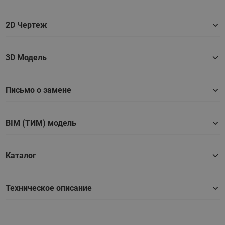
2D Чертеж
3D Модель
Письмо о замене
BIM (ТИМ) модель
Каталог
Техническое описание