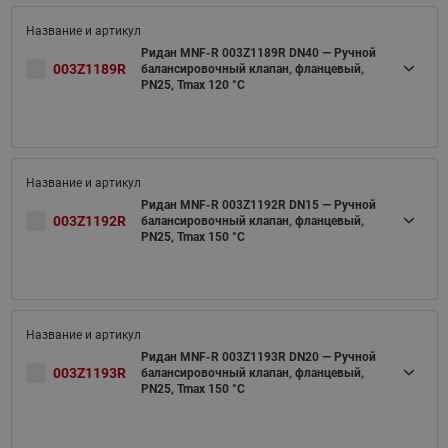
Ридан MNF-R 003Z1189R DN40 — Ручной
003Z1189R
балансировочный клапан, фланцевый,
PN25, Tmax 120 °C
Ридан MNF-R 003Z1192R DN15 — Ручной
003Z1192R
балансировочный клапан, фланцевый,
PN25, Tmax 150 °C
Ридан MNF-R 003Z1193R DN20 — Ручной
003Z1193R
балансировочный клапан, фланцевый,
PN25, Tmax 150 °C