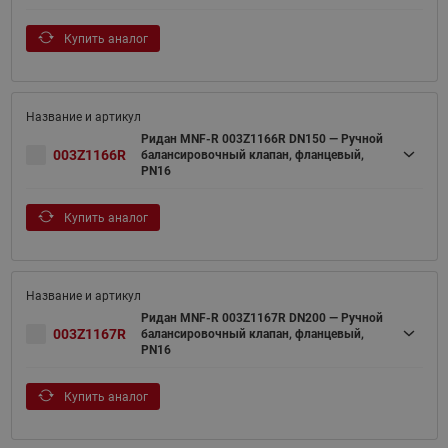
Купить аналог
Ридан MNF-R 003Z1166R DN150 — Ручной
003Z1166R
балансировочный клапан, фланцевый,
PN16
Купить аналог
Ридан MNF-R 003Z1167R DN200 — Ручной
003Z1167R
балансировочный клапан, фланцевый,
PN16
Купить аналог