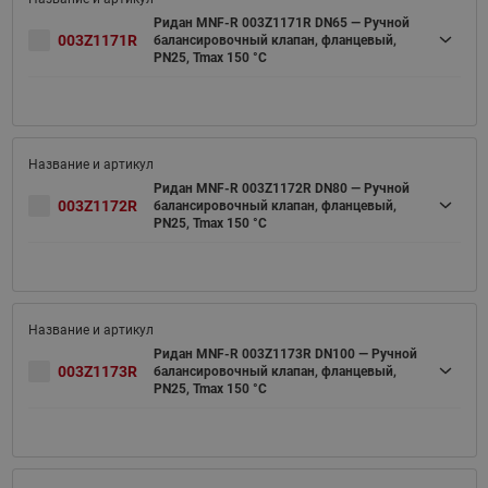
Ридан MNF-R 003Z1171R DN65 — Ручной
003Z1171R
балансировочный клапан, фланцевый,
PN25, Tmax 150 °C
Ридан MNF-R 003Z1172R DN80 — Ручной
003Z1172R
балансировочный клапан, фланцевый,
PN25, Tmax 150 °C
Ридан MNF-R 003Z1173R DN100 — Ручной
003Z1173R
балансировочный клапан, фланцевый,
PN25, Tmax 150 °C