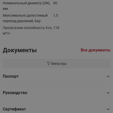
Номинальный диаметр (DN),
80
мм
Максимально допустимый
1,5
перепад давлений, бар
Пропускная способность Kvs,
118
м³/ч
Документы
Все документы
Фильтры
Паспорт
Руководство
Сертификат