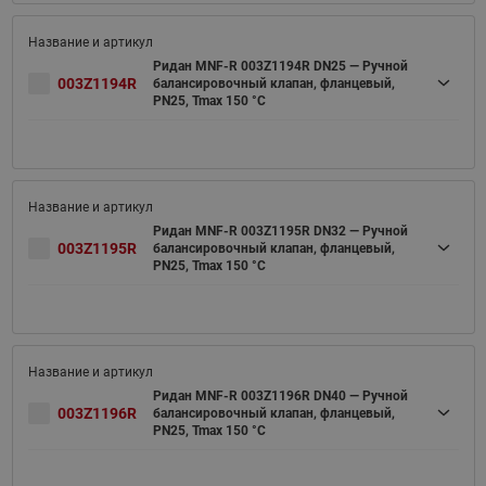
Ридан MNF-R 003Z1194R DN25 — Ручной
003Z1194R
балансировочный клапан, фланцевый,
PN25, Tmax 150 °C
Ридан MNF-R 003Z1195R DN32 — Ручной
003Z1195R
балансировочный клапан, фланцевый,
PN25, Tmax 150 °C
Ридан MNF-R 003Z1196R DN40 — Ручной
003Z1196R
балансировочный клапан, фланцевый,
PN25, Tmax 150 °C