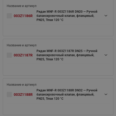
Ридан MNF-R 003Z1186R DN20 — Ручной
003Z1186R
балансировочный клапан, фланцевый,
PN25, Tmax 120 °C
Ридан MNF-R 003Z1187R DN25 — Ручной
003Z1187R
балансировочный клапан, фланцевый,
PN25, Tmax 120 °C
Ридан MNF-R 003Z1188R DN32 — Ручной
003Z1188R
балансировочный клапан, фланцевый,
PN25, Tmax 120 °C