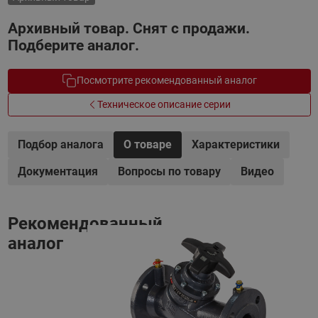
Архивный товар. Снят с продажи.
Подберите аналог.
Посмотрите рекомендованный аналог
Техническое описание серии
Подбор аналога
О товаре
Характеристики
Документация
Вопросы по товару
Видео
Рекомендованный
аналог