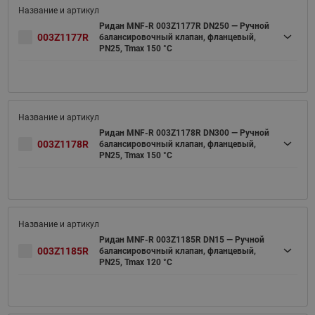
Ридан MNF-R 003Z1177R DN250 — Ручной
003Z1177R
балансировочный клапан, фланцевый,
PN25, Tmax 150 °C
Ридан MNF-R 003Z1178R DN300 — Ручной
003Z1178R
балансировочный клапан, фланцевый,
PN25, Tmax 150 °C
Ридан MNF-R 003Z1185R DN15 — Ручной
003Z1185R
балансировочный клапан, фланцевый,
PN25, Tmax 120 °C