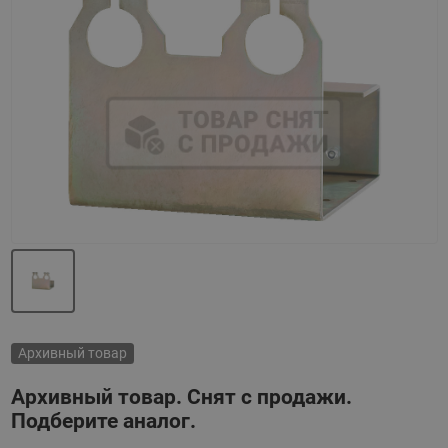
Назад
Вперед
Архивный товар
Архивный товар. Снят с продажи.
Подберите аналог.