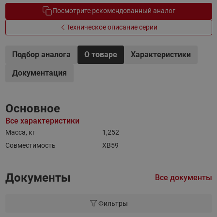
Посмотрите рекомендованный аналог
Техническое описание серии
Подбор аналога
О товаре
Характеристики
Документация
Основное
Все характеристики
Масса, кг
1,252
Совместимость
XB59
Документы
Все документы
Фильтры