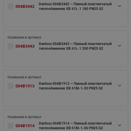
Danfoss 004B3442 — Паяный пластинчатый
004B3442
теплообменник XB 61L-1 180 PN25 G2
Danfoss 004B3443 — Паяный пластинчатый
004B3443
теплообменник XB 61L-1 200 PN25 G2
Danfoss 004B1913 — Паяный пластинчатый
004B1913
теплообменник XB 61M-1-30 PN25 G2
Danfoss 004B1914 — Паяный пластинчатый
004B1914
теплообменник XB 61M-1-36 PN25 G2