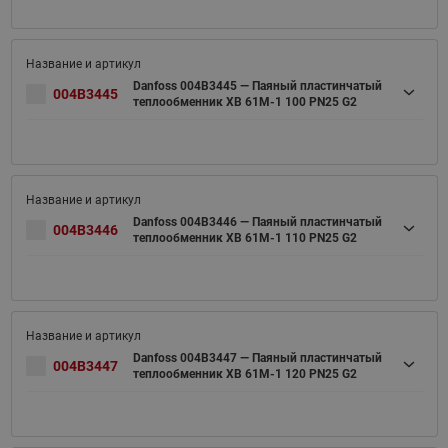
Danfoss 004B3445 — Паяный пластинчатый
004B3445
теплообменник XB 61M-1 100 PN25 G2
Danfoss 004B3446 — Паяный пластинчатый
004B3446
теплообменник XB 61M-1 110 PN25 G2
Danfoss 004B3447 — Паяный пластинчатый
004B3447
теплообменник XB 61M-1 120 PN25 G2