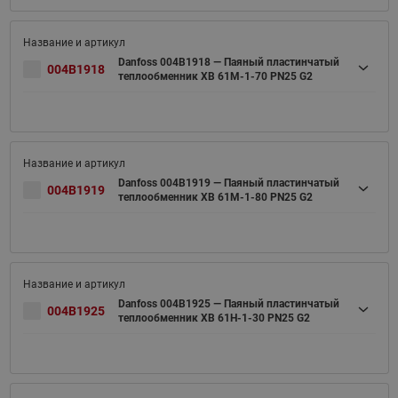
Danfoss 004B1918 — Паяный пластинчатый
004B1918
теплообменник XB 61M-1-70 PN25 G2
Danfoss 004B1919 — Паяный пластинчатый
004B1919
теплообменник XB 61M-1-80 PN25 G2
Danfoss 004B1925 — Паяный пластинчатый
004B1925
теплообменник XB 61H-1-30 PN25 G2