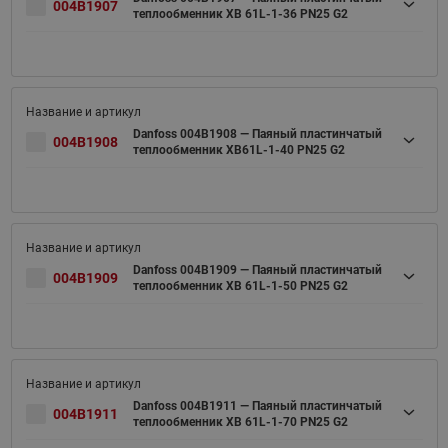
004B1907
теплообменник XB 61L-1-36 PN25 G2
Danfoss 004B1908 — Паяный пластинчатый
004B1908
теплообменник XB61L-1-40 PN25 G2
Danfoss 004B1909 — Паяный пластинчатый
004B1909
теплообменник XB 61L-1-50 PN25 G2
Danfoss 004B1911 — Паяный пластинчатый
004B1911
теплообменник XB 61L-1-70 PN25 G2