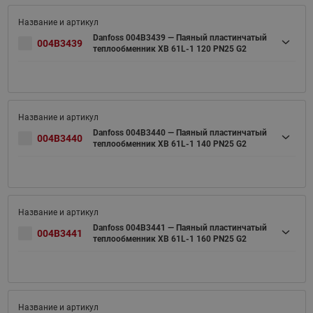
Danfoss 004B3439 — Паяный пластинчатый
004B3439
теплообменник XB 61L-1 120 PN25 G2
Danfoss 004B3440 — Паяный пластинчатый
004B3440
теплообменник XB 61L-1 140 PN25 G2
Danfoss 004B3441 — Паяный пластинчатый
004B3441
теплообменник XB 61L-1 160 PN25 G2