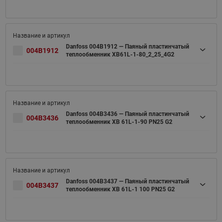
Danfoss 004B1912 — Паяный пластинчатый
004B1912
теплообменник XB61L-1-80_2_25_4G2
Danfoss 004B3436 — Паяный пластинчатый
004B3436
теплообменник XB 61L-1-90 PN25 G2
Danfoss 004B3437 — Паяный пластинчатый
004B3437
теплообменник XB 61L-1 100 PN25 G2