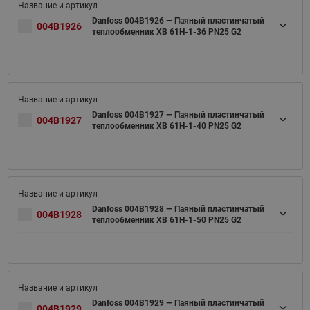
Danfoss 004B1926 — Паяный пластинчатый
004B1926
теплообменник XB 61H-1-36 PN25 G2
Danfoss 004B1927 — Паяный пластинчатый
004B1927
теплообменник XB 61H-1-40 PN25 G2
Danfoss 004B1928 — Паяный пластинчатый
004B1928
теплообменник XB 61H-1-50 PN25 G2
Danfoss 004B1929 — Паяный пластинчатый
004B1929