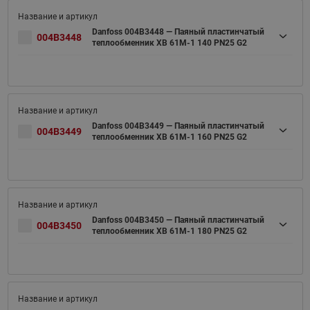
Danfoss 004B3448 — Паяный пластинчатый
004B3448
теплообменник XB 61M-1 140 PN25 G2
Danfoss 004B3449 — Паяный пластинчатый
004B3449
теплообменник XB 61M-1 160 PN25 G2
Danfoss 004B3450 — Паяный пластинчатый
004B3450
теплообменник XB 61M-1 180 PN25 G2