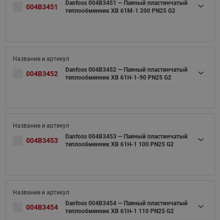
Danfoss 004B3451 — Паяный пластинчатый
004B3451
теплообменник XB 61M-1 200 PN25 G2
Danfoss 004B3452 — Паяный пластинчатый
004B3452
теплообменник XB 61H-1-90 PN25 G2
Danfoss 004B3453 — Паяный пластинчатый
004B3453
теплообменник XB 61H-1 100 PN25 G2
Danfoss 004B3454 — Паяный пластинчатый
004B3454
теплообменник XB 61H-1 110 PN25 G2