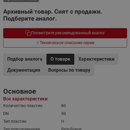
Архивный товар. Снят с продажи.
Подберите аналог.
Посмотрите рекомендованный аналог
Техническое описание серии
Подбор аналога
О товаре
Характеристики
Документация
Вопросы по товару
Основное
Все характеристики
Количество пластин
80
DN
50
Тип пластин
H
Тип присоединения
Резьбовое