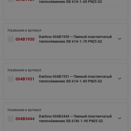
теплообменник XB 61H-1-60 PN25 G2
Danfoss 004B1930 — Паяный пластинчатый
004B1930
теплообменник XB 61H-1-70 PN25 G2
Danfoss 004B1931 — Паяный пластинчатый
004B1931
теплообменник XB 61H-1-80 PN25 G2
Danfoss 004B3444 — Паяный пластинчатый
004B3444
теплообменник XB 61M-1-90 PN25 G2