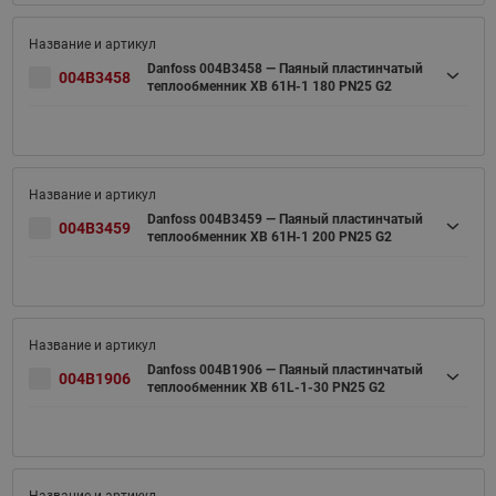
Danfoss 004B3458 — Паяный пластинчатый
004B3458
теплообменник XB 61H-1 180 PN25 G2
Danfoss 004B3459 — Паяный пластинчатый
004B3459
теплообменник XB 61H-1 200 PN25 G2
Danfoss 004B1906 — Паяный пластинчатый
004B1906
теплообменник XB 61L-1-30 PN25 G2