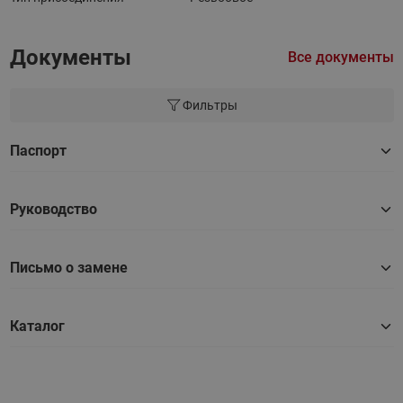
Документы
Все документы
Фильтры
Паспорт
Руководство
Письмо о замене
Каталог