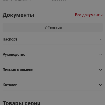
Документы
Все документы
Фильтры
Паспорт
Руководство
Письмо о замене
Каталог
Товары серии