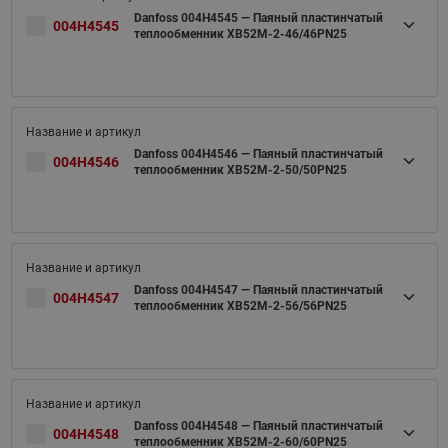
Danfoss 004H4545 — Паяный пластинчатый
004H4545
теплообменник XB52M-2-46/46PN25
Danfoss 004H4546 — Паяный пластинчатый
004H4546
теплообменник XB52M-2-50/50PN25
Danfoss 004H4547 — Паяный пластинчатый
004H4547
теплообменник XB52M-2-56/56PN25
Danfoss 004H4548 — Паяный пластинчатый
004H4548
теплообменник XB52M-2-60/60PN25