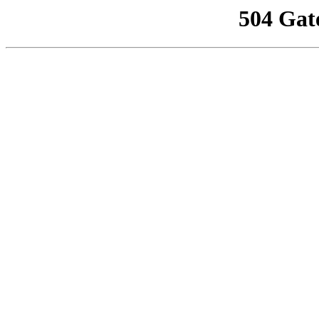
504 Gat