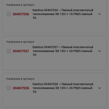
Danfoss 004H7556 — Паяный пластинчатый
004H7556
теплообменник XB 12H-1-16 PN25 паяный
ТО
Danfoss 004H7557 — Паяный пластинчатый
004H7557
теплообменник XB 12H-1-20 PN25 паяный
ТО
Danfoss 004H7558 — Паяный пластинчатый
004H7558
теплообменник XB 12H-1-26 PN25 паяный
ТО