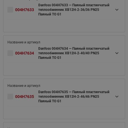
Danfoss 004H7633 — Паяный пластинчатый
004H7633
теплообменник XB12H-2-36/36 PN25
Паяный ТО G1
Danfoss 004H7634 — Паяный пластинчатый
004H7634
теплообменник XB12H-2-40/40 PN25
Паяный ТО G1
Danfoss 004H7635 — Паяный пластинчатый
004H7635
теплообменник XB12H-2-46/46 PN25
Паяный ТО G1