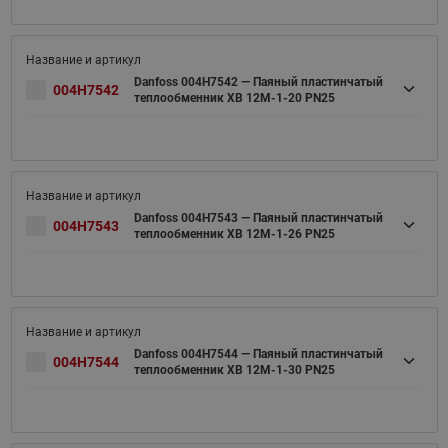
Danfoss 004H7542 — Паяный пластинчатый
004H7542
теплообменник XB 12M-1-20 PN25
Danfoss 004H7543 — Паяный пластинчатый
004H7543
теплообменник XB 12M-1-26 PN25
Danfoss 004H7544 — Паяный пластинчатый
004H7544
теплообменник XB 12M-1-30 PN25