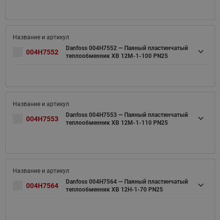
Danfoss 004H7552 — Паяный пластинчатый
004H7552
теплообменник XB 12M-1-100 PN25
Danfoss 004H7553 — Паяный пластинчатый
004H7553
теплообменник XB 12M-1-110 PN25
Danfoss 004H7564 — Паяный пластинчатый
004H7564
теплообменник XB 12H-1-70 PN25