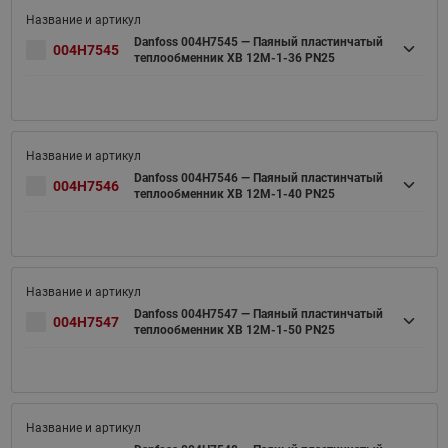
Danfoss 004H7545 — Паяный пластинчатый
004H7545
теплообменник XB 12M-1-36 PN25
Danfoss 004H7546 — Паяный пластинчатый
004H7546
теплообменник XB 12M-1-40 PN25
Danfoss 004H7547 — Паяный пластинчатый
004H7547
теплообменник XB 12M-1-50 PN25