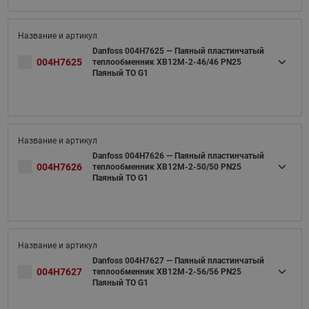
Danfoss 004H7625 — Паяный пластинчатый
004H7625
теплообменник XB12M-2-46/46 PN25
Паяный ТО G1
Danfoss 004H7626 — Паяный пластинчатый
004H7626
теплообменник XB12M-2-50/50 PN25
Паяный ТО G1
Danfoss 004H7627 — Паяный пластинчатый
004H7627
теплообменник XB12M-2-56/56 PN25
Паяный ТО G1