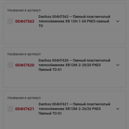
Danfoss 004H7563 — Паяный пластинчатый
004H7563
теплообменник XB 12H-1-60 PN25 паяный
ТО
Danfoss 004H7620 — Паяный пластинчатый
004H7620
теплообменник XB12M-2-20/20 PN25
Паяный ТО G1
Danfoss 004H7621 — Паяный пластинчатый
004H7621
теплообменник XB12M-2-26/26 PN25
Паяный ТО G1