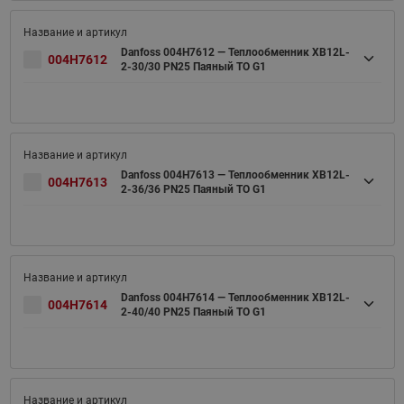
Danfoss 004H7612 — Теплообменник XB12L-
004H7612
2-30/30 PN25 Паяный ТО G1
Danfoss 004H7613 — Теплообменник XB12L-
004H7613
2-36/36 PN25 Паяный ТО G1
Danfoss 004H7614 — Теплообменник XB12L-
004H7614
2-40/40 PN25 Паяный ТО G1