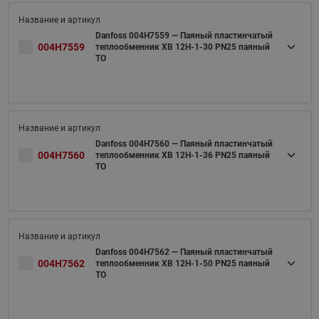
Danfoss 004H7559 — Паяный пластинчатый
004H7559
теплообменник XB 12H-1-30 PN25 паяный
ТО
Danfoss 004H7560 — Паяный пластинчатый
004H7560
теплообменник XB 12H-1-36 PN25 паяный
ТО
Danfoss 004H7562 — Паяный пластинчатый
004H7562
теплообменник XB 12H-1-50 PN25 паяный
ТО