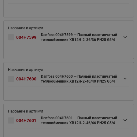
Danfoss 004H7599 — Паяный пластинчатый
004H7599
теплообменник XB12H-2-36/36 PN25 G5/4
Danfoss 004H7600 — Паяный пластинчатый
004H7600
теплообменник XB12H-2-40/40 PN25 G5/4
Danfoss 004H7601 — Паяный пластинчатый
004H7601
теплообменник XB12H-2-46/46 PN25 G5/4