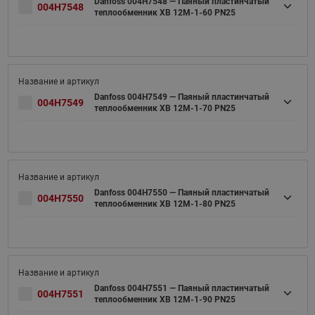
Danfoss 004H7548 — Паяный пластинчатый
004H7548
теплообменник XB 12M-1-60 PN25
Danfoss 004H7549 — Паяный пластинчатый
004H7549
теплообменник XB 12M-1-70 PN25
Danfoss 004H7550 — Паяный пластинчатый
004H7550
теплообменник XB 12M-1-80 PN25
Danfoss 004H7551 — Паяный пластинчатый
004H7551
теплообменник XB 12M-1-90 PN25