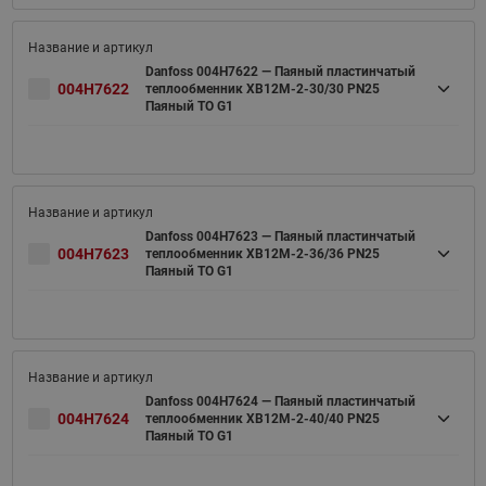
Danfoss 004H7622 — Паяный пластинчатый
004H7622
теплообменник XB12M-2-30/30 PN25
Паяный ТО G1
Danfoss 004H7623 — Паяный пластинчатый
004H7623
теплообменник XB12M-2-36/36 PN25
Паяный ТО G1
Danfoss 004H7624 — Паяный пластинчатый
004H7624
теплообменник XB12M-2-40/40 PN25
Паяный ТО G1