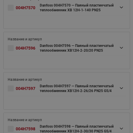
Danfoss 004H7570 — Паяный пластинчатый
004H7570
теплообменник XB 12H-1-140 PN25
Danfoss 004H7596 — Паяный пластинчатый
004H7596
теплообменник XB12H-2-20/20 PN25
Danfoss 004H7597 — Паяный пластинчатый
004H7597
теплообменник XB12H-2-26/26 PN25 G5/4
Danfoss 004H7598 — Паяный пластинчатый
004H7598
теплообменник XB12H-2-30/30 PN25 G5/4