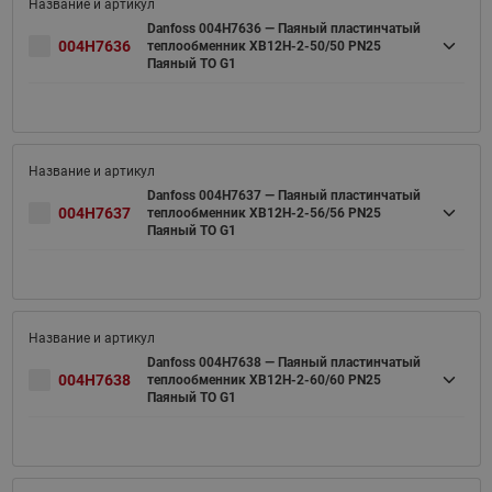
Danfoss 004H7636 — Паяный пластинчатый
004H7636
теплообменник XB12H-2-50/50 PN25
Паяный ТО G1
Danfoss 004H7637 — Паяный пластинчатый
004H7637
теплообменник XB12H-2-56/56 PN25
Паяный ТО G1
Danfoss 004H7638 — Паяный пластинчатый
004H7638
теплообменник XB12H-2-60/60 PN25
Паяный ТО G1