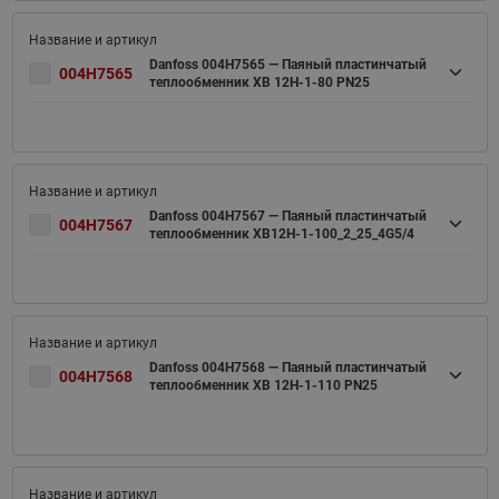
Danfoss 004H7565 — Паяный пластинчатый
004H7565
теплообменник XB 12H-1-80 PN25
Danfoss 004H7567 — Паяный пластинчатый
004H7567
теплообменник XB12H-1-100_2_25_4G5/4
Danfoss 004H7568 — Паяный пластинчатый
004H7568
теплообменник XB 12H-1-110 PN25