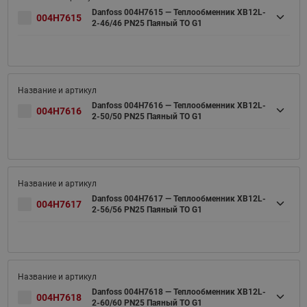
Danfoss 004H7615 — Теплообменник XB12L-
004H7615
2-46/46 PN25 Паяный ТО G1
Danfoss 004H7616 — Теплообменник XB12L-
004H7616
2-50/50 PN25 Паяный ТО G1
Danfoss 004H7617 — Теплообменник XB12L-
004H7617
2-56/56 PN25 Паяный ТО G1
Danfoss 004H7618 — Теплообменник XB12L-
004H7618
2-60/60 PN25 Паяный ТО G1