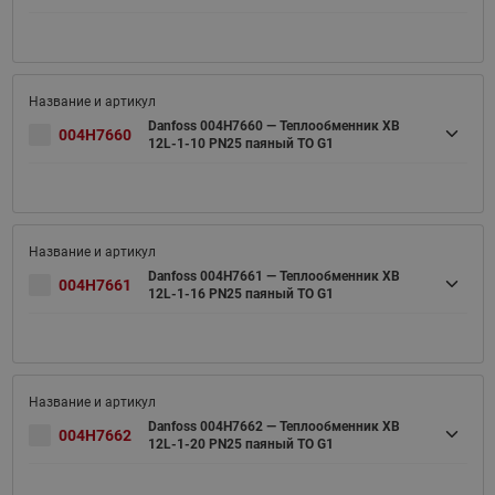
Danfoss 004H7660 — Теплообменник XB
004H7660
12L-1-10 PN25 паяный ТО G1
Danfoss 004H7661 — Теплообменник XB
004H7661
12L-1-16 PN25 паяный ТО G1
Danfoss 004H7662 — Теплообменник XB
004H7662
12L-1-20 PN25 паяный ТО G1