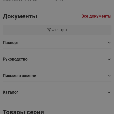
Документы
Все документы
Фильтры
Паспорт
Руководство
Письмо о замене
Каталог
Товары серии