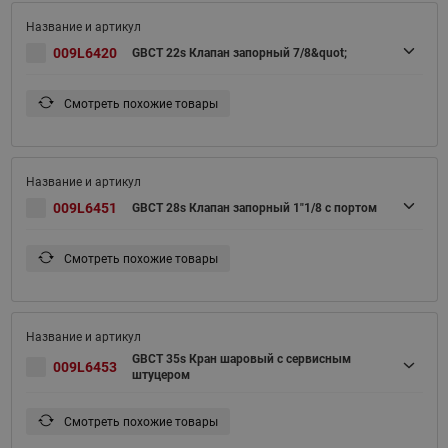
009L6420
GBCT 22s Клапан запорный 7/8&quot;
Смотреть похожие товары
009L6451
GBCT 28s Клапан запорный 1"1/8 с портом
Смотреть похожие товары
GBCT 35s Кран шаровый с сервисным
009L6453
штуцером
Смотреть похожие товары