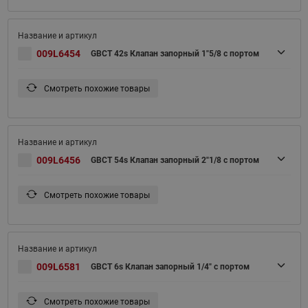
009L6454
GBCT 42s Клапан запорный 1"5/8 с портом
Смотреть похожие товары
009L6456
GBCT 54s Клапан запорный 2"1/8 с портом
Смотреть похожие товары
009L6581
GBCT 6s Клапан запорный 1/4" с портом
Смотреть похожие товары