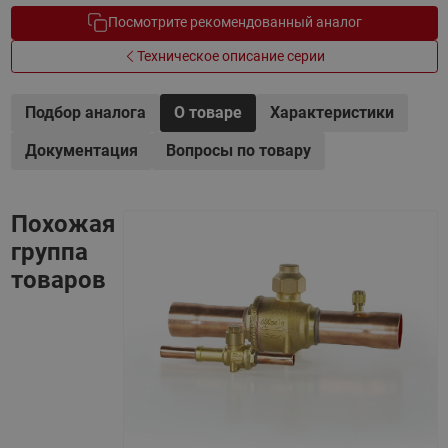
Посмотрите рекомендованный аналог
Техническое описание серии
Подбор аналога
О товаре
Характеристики
Документация
Вопросы по товару
Похожая
группа
товаров