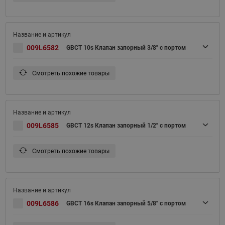
009L6582
GBCT 10s Клапан запорный 3/8" с портом
Смотреть похожие товары
009L6585
GBCT 12s Клапан запорный 1/2" с портом
Смотреть похожие товары
009L6586
GBCT 16s Клапан запорный 5/8" с портом