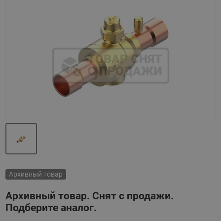
Назад
Вперед
Архивный товар
Архивный товар. Снят с продажи.
Подберите аналог.