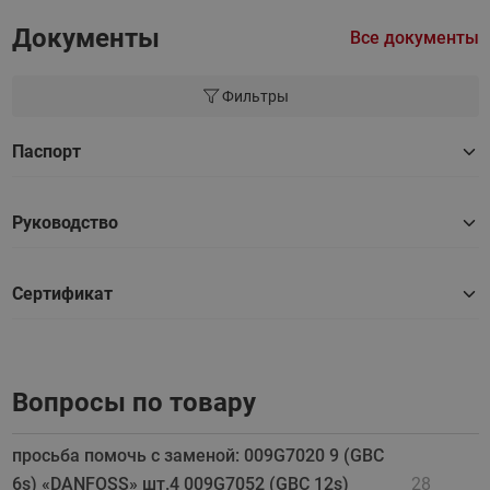
Документы
Все документы
Фильтры
Паспорт
Руководство
Сертификат
Вопросы по товару
просьба помочь с заменой: 009G7020 9 (GBC
6s) «DANFOSS» шт.4 009G7052 (GBC 12s)
28