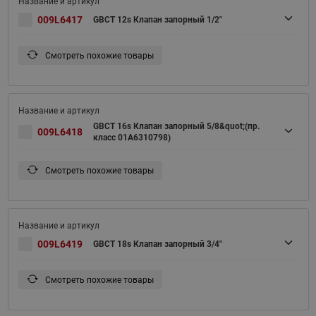
009L6417
GBCT 12s Клапан запорный 1/2"
Смотреть похожие товары
GBCT 16s Клапан запорный 5/8&quot;(пр.
009L6418
класс 01A6310798)
Смотреть похожие товары
009L6419
GBCT 18s Клапан запорный 3/4"
Смотреть похожие товары