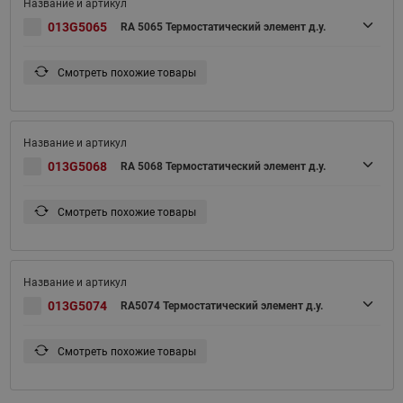
013G5065
RA 5065 Термостатический элемент д.у.
Смотреть похожие товары
013G5068
RA 5068 Термостатический элемент д.у.
Смотреть похожие товары
013G5074
RA5074 Термостатический элемент д.у.
Смотреть похожие товары