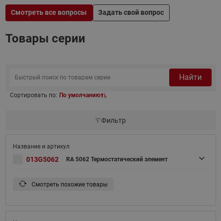
Смотреть все вопросы
Задать свой вопрос
Товары серии
Найти
Сортировать по:
По умолчанию
Фильтр
013G5062
RA 5062 Термостатический элемент
Смотреть похожие товары