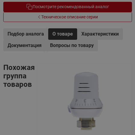
Посмотрите рекомендованный аналог
Техническое описание серии
Подбор аналога
О товаре
Характеристики
Документация
Вопросы по товару
Похожая
группа
товаров