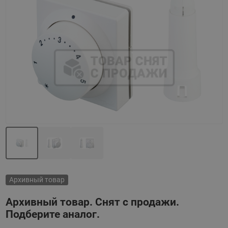
Назад
Вперед
Архивный товар
Архивный товар. Снят с продажи.
Подберите аналог.