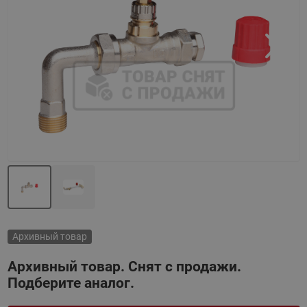
Назад
Вперед
Архивный товар
Архивный товар. Снят с продажи.
Подберите аналог.