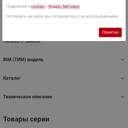
Руководство
Подробнее о
cookies
и
Яндекс.Метрике.
Оставаясь на сайте, вы соглашаетесь с их использованием.
Сертификат
Понятно
Письмо о замене
BIM (ТИМ) модель
Каталог
Техническое описание
Товары серии