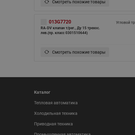
Смотреть похожие товары
013G7720
Угловой тр
RA-DV клапан т/рег., Ду 15 трехос.
лев.(пр. класс 0301510644)
Смотреть похожие товары
Каталог
Тепловая автоматика
Холодильная техника
Приводная техника
Промышленная автоматика