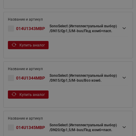
SonoSelect (Интеллектуальный выбор)
014U1343MBP
/DN15/Qp1,5/M-bus/Под комб+пасп.
Купить аналог
SonoSelect (Интеллектуальный выбор)
014U1344MBP
/DN15/Qp1,5/M-bus/Воз комб.
Купить аналог
SonoSelect (Интеллектуальный выбор)
014U1345MBP
/DN20/Qp1,5/M-bus/Под комб+пасп.