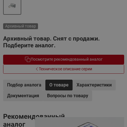
Архивный товар
Архивный товар. Снят с продажи.
Подберите аналог.
Посмотрите рекомендованный аналог
Техническое описание серии
Подбор аналога
О товаре
Характеристики
Документация
Вопросы по товару
Рекомендованный
аналог