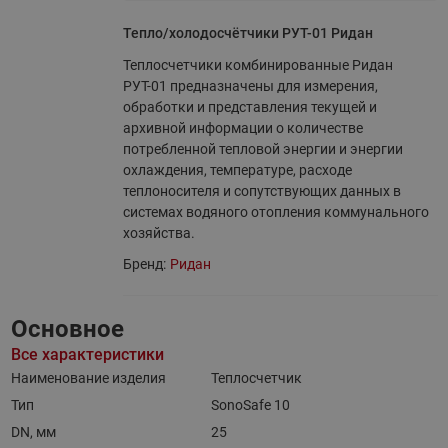
Тепло/холодосчётчики РУТ-01 Ридан
Теплосчетчики комбинированные Ридан
РУТ-01 предназначены для измерения,
обработки и представления текущей и
архивной информации о количестве
потребленной тепловой энергии и энергии
охлаждения, температуре, расходе
теплоносителя и сопутствующих данных в
системах водяного отопления коммунального
хозяйства.
Бренд:
Ридан
Основное
Все характеристики
Наименование изделия
Теплосчетчик
Тип
SonoSafe 10
DN, мм
25