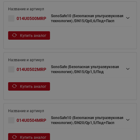
SonoSafe10 (Безопасная ультразвуковая
014U0500MRP
технология) /DN15/Qp0,6/Под+Пасп
Купить аналог
SonoSafe (Безопасная ультразвуковая
014U0502MRP
технология) /DN15/Qp1,5/Под
Купить аналог
SonoSafe10 (Безопасная ультразвуковая
014U0504MRP
технология) /DN20/Qp1,5/Под+Пасп
Купить аналог