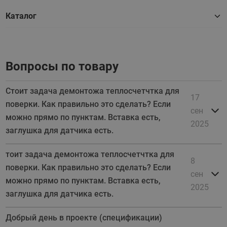
Каталог
Вопросы по товару
Стоит задача демонтожа теплосчетчтка для
17
поверки. Как правильно это сделать? Если
сен
можно прямо по пунктам. Вставка есть,
2025
заглушка для датчика есть.
тоит задача демонтожа теплосчетчтка для
8
поверки. Как правильно это сделать? Если
сен
можно прямо по пунктам. Вставка есть,
2025
заглушка для датчика есть.
Добрый день в проекте (спецификации)