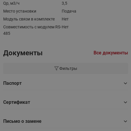
Qp, м3/ч
3,5
Место установки
Подача
Модуль связи в комплекте
Нет
Совместимость с модулем RS-
Нет
485
Документы
Все документы
Фильтры
Паспорт
Сертификат
Письмо о замене