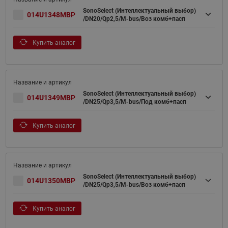
SonoSelect (Интеллектуальный выбор)
014U1348MBP
/DN20/Qp2,5/M-bus/Воз комб+пасп
Купить аналог
SonoSelect (Интеллектуальный выбор)
014U1349MBP
/DN25/Qp3,5/M-bus/Под комб+пасп
Купить аналог
SonoSelect (Интеллектуальный выбор)
014U1350MBP
/DN25/Qp3,5/M-bus/Воз комб+пасп
Купить аналог