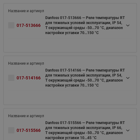
Danfoss 017-513666 — Реле температуры RT
для тяжелых условий эксплуатации, IP 54,
017-513666
T окружающей среды -50...70 °C, диапазон
настройки уставки 70...150 °C
Danfoss 017-514166 — Реле температуры RT
для тяжелых условий эксплуатации, IP 54,
017-514166
T окружающей среды -50...70 °C, диапазон
настройки уставки 70...150 °C
Danfoss 017-515566 — Реле температуры RT
для тяжелых условий эксплуатации, IP 66,
017-515566
T окружающей среды -50...70 °C, диапазон
настройки уставки 10...45 °C