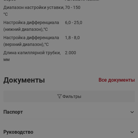
Диапазон настройки уставки,
70 - 150
°C
Настройка дифференциала
6,0 - 25,0
(нижний диапазон),°C
Настройка дифференциала
1,8 - 8,0
(верхний диапазон),°C
Длина капиллярной трубки,
2.000
мм
Документы
Все документы
Фильтры
Паспорт
Руководство