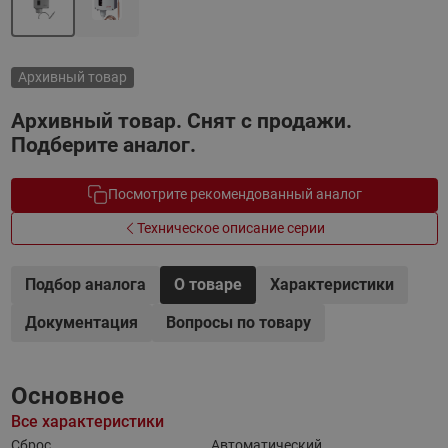
Архивный товар
Архивный товар. Снят с продажи.
Подберите аналог.
Посмотрите рекомендованный аналог
Техническое описание серии
Подбор аналога
О товаре
Характеристики
Документация
Вопросы по товару
Основное
Все характеристики
Сброс
Автоматический