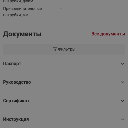
патрубки, дюйм
Присоединительные
-
патрубки, мм
Документы
Все документы
Фильтры
Паспорт
Руководство
Сертификат
Инструкция