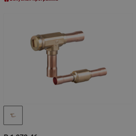
Назад
Вперед