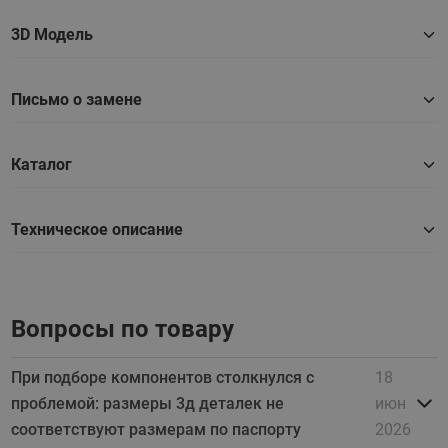
3D Модель
Письмо о замене
Каталог
Техническое описание
Вопросы по товару
При подборе компонентов столкнулся с
18
проблемой: размеры 3д деталек не
июн
соответствуют размерам по паспорту
2026