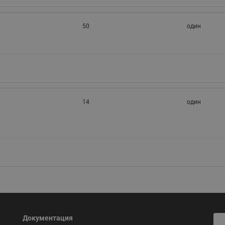
50
один
14
один
Документация