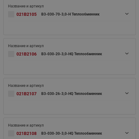
021B2105
B3-030-70-3,0-H Теплообменник
021B2106
B3-030-20-3,0-HQ Теплообменник
021B2107
B3-030-26-3,0-HQ Теплообменник
021B2108
B3-030-30-3,0-HQ Теплообменник