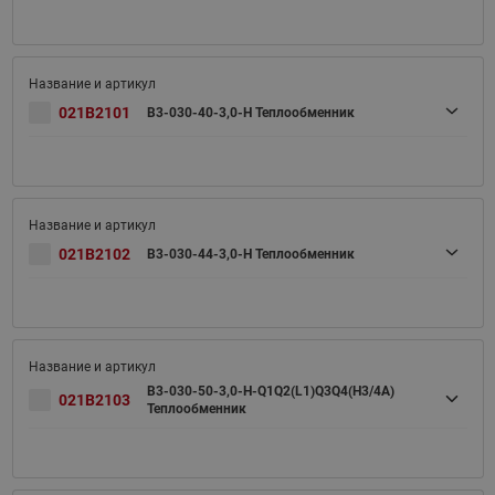
021B2101
B3-030-40-3,0-H Теплообменник
021B2102
B3-030-44-3,0-H Теплообменник
B3-030-50-3,0-H-Q1Q2(L1)Q3Q4(H3/4A)
021B2103
Теплообменник