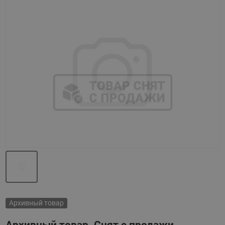
Назад
Вперед
Архивный товар