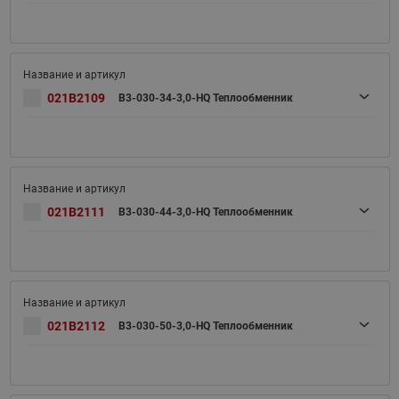
021B2109
B3-030-34-3,0-HQ Теплообменник
021B2111
B3-030-44-3,0-HQ Теплообменник
021B2112
B3-030-50-3,0-HQ Теплообменник