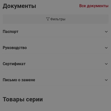
Документы
Все документы
Фильтры
Паспорт
Руководство
Сертификат
Письмо о замене
Товары серии