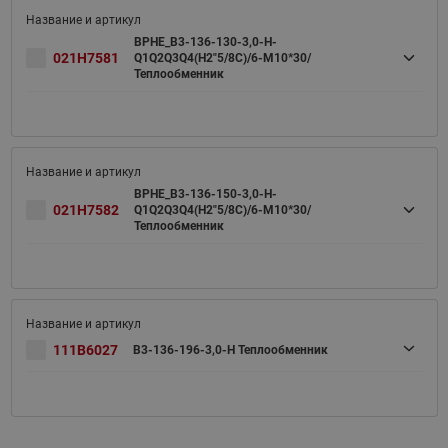
BPHE_B3-136-130-3,0-H-
021H7581
Q1Q2Q3Q4(H2"5/8C)/6-M10*30/
Теплообменник
BPHE_B3-136-150-3,0-H-
021H7582
Q1Q2Q3Q4(H2"5/8C)/6-M10*30/
Теплообменник
111B6027
B3-136-196-3,0-H Теплообменник