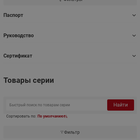
Паспорт
Руководство
Сертификат
Товары серии
Найти
Сортировать по:
По умолчанию
Фильтр