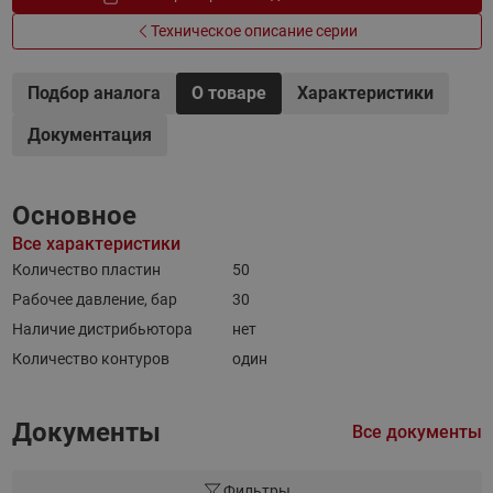
Техническое описание серии
Подбор аналога
О товаре
Характеристики
Документация
Основное
Все характеристики
Количество пластин
50
Рабочее давление, бар
30
Наличие дистрибьютора
нет
Количество контуров
один
Документы
Все документы
Фильтры