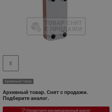
Назад
Вперед
Архивный товар
Архивный товар. Снят с продажи.
Подберите аналог.
Посмотрите рекомендованный аналог