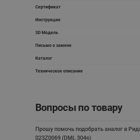
Сертификат
Инструкция
3D Модель
Письмо о замене
Каталог
Техническое описание
Вопросы по товару
Прошу помочь подобрать аналог в Рид
023Z0069 (DML 304s)