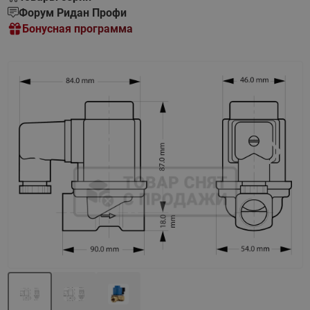
Форум Ридан Профи
Бонусная программа
Назад
Вперед