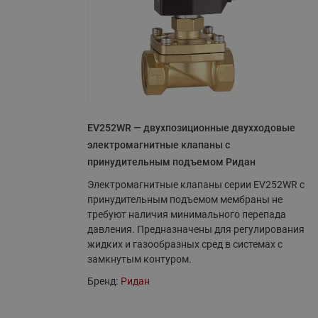
EV252WR — двухпозиционные двухходовые
электромагнитные клапаны с
принудительным подъемом Ридан
Электромагнитные клапаны серии EV252WR c
принудительным подъемом мембраны не
требуют наличия минимального перепада
давления. Предназначены для регулирования
жидких и газообразных сред в системах с
замкнутым контуром.
Бренд:
Ридан