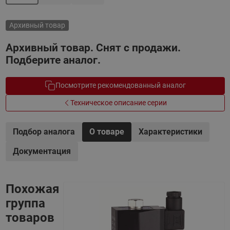
Архивный товар
Архивный товар. Снят с продажи.
Подберите аналог.
Посмотрите рекомендованный аналог
Техническое описание серии
Подбор аналога
О товаре
Характеристики
Документация
Похожая
группа
товаров