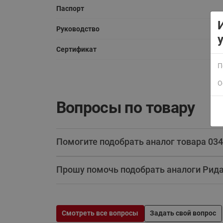
Паспорт
Руководство
Сертификат
П
О
ВСЯ ПРОДУКЦИЯ
Вопросы по товару
Помогите подобрать аналог товара 03
Прошу помочь подобрать аналоги Рид
Смотреть все вопросы
Задать свой вопрос