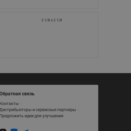
2 1/8 x 2 1/8
Обратная связь
Контакты
Дистрибьюторы и сервисные партнеры
Предложить идеи для улучшения