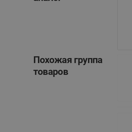
Похожая группа
товаров