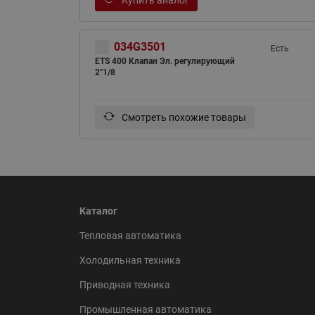
034G3501
Есть
ETS 400 Клапан Эл. регулирующий
2"1/8
Смотреть похожие товары
Каталог
Тепловая автоматика
Холодильная техника
Приводная техника
Промышленная автоматика