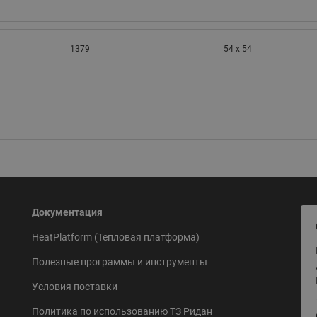
1379
54 x 54
Документация
HeatPlatform (Тепловая платформа)
Полезные программы и инструменты
Условия поставки
Политика по использованию ТЗ Ридан