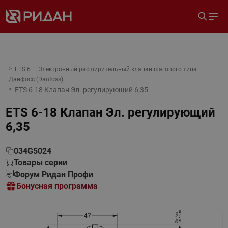
ETS 6 — Электронный расширительный клапан шагового типа
Данфосс (Danfoss)
ETS 6-18 Клапан Эл. регулирующий 6,35
ETS 6-18 Клапан Эл. регулирующий
6,35
034G5024
Товары серии
Форум Ридан Профи
Бонусная программа