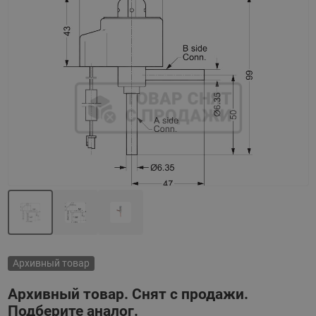
Назад
Вперед
Архивный товар
Архивный товар. Снят с продажи.
Подберите аналог.