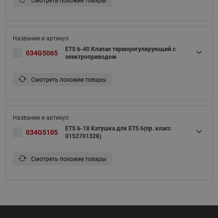
Смотреть похожие товары
ETS 6-40 Клапан терморегулирующий с
034G5065
электроприводом
Смотреть похожие товары
ETS 6-18 Катушка для ETS 6(пр. класс
034G5105
0152701328)
Смотреть похожие товары