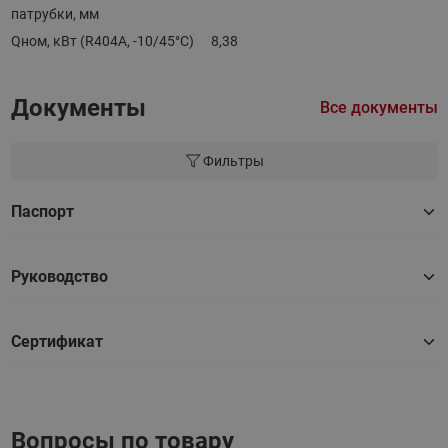
патрубки, мм
Qном, кВт (R404A, -10/45°C)
8,38
Документы
Все документы
Фильтры
Паспорт
Руководство
Сертификат
Вопросы по товару