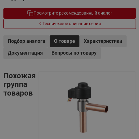
Посмотрите рекомендованный аналог
Техническое описание серии
Подбор аналога
О товаре
Характеристики
Документация
Вопросы по товару
Похожая
группа
товаров