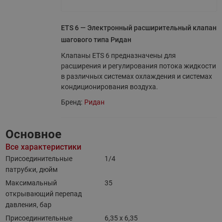
ETS 6 — Электронный расширительный клапан
шагового типа Ридан
Клапаны ETS 6 предназначены для
расширения и регулирования потока жидкости
в различных системах охлаждения и системах
кондиционирования воздуха.
Бренд:
Ридан
Основное
Все характеристики
Присоединительные
1/4
патрубки, дюйм
Максимальный
35
открывающий перепад
давления, бар
Присоединительные
6,35 x 6,35