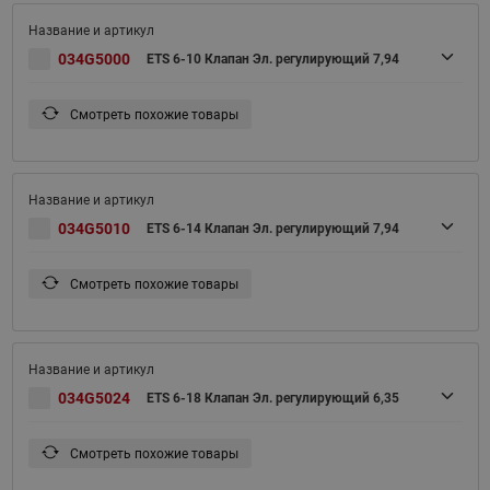
034G5000
ETS 6-10 Клапан Эл. регулирующий 7,94
Смотреть похожие товары
034G5010
ETS 6-14 Клапан Эл. регулирующий 7,94
Смотреть похожие товары
034G5024
ETS 6-18 Клапан Эл. регулирующий 6,35
Смотреть похожие товары