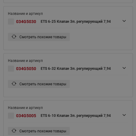
034G5030
ETS 6-25 Клапан Эл. регулирующий 7,94
Смотреть похожие товары
034G5050
ETS 6-32 Клапан Эл. регулирующий 7,94
Смотреть похожие товары
034G5005
ETS 6-10 Клапан Эл. регулирующий 7,94
Смотреть похожие товары