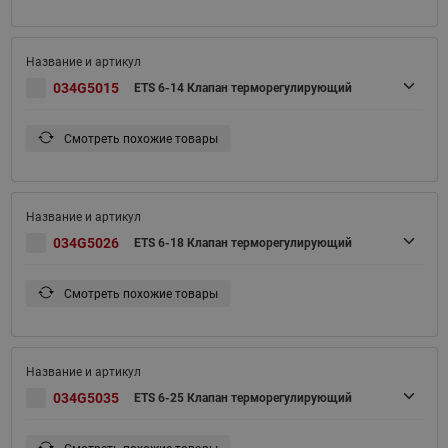
034G5015
ETS 6-14 Клапан терморегулирующий
Смотреть похожие товары
034G5026
ETS 6-18 Клапан терморегулирующий
Смотреть похожие товары
034G5035
ETS 6-25 Клапан терморегулирующий